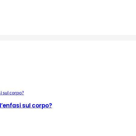
’enfasi sul corpo?