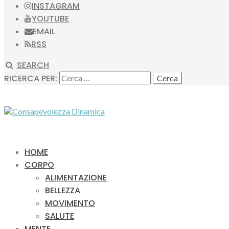
INSTAGRAM
YOUTUBE
EMAIL
RSS
SEARCH
RICERCA PER:
HOME
CORPO
ALIMENTAZIONE
BELLEZZA
MOVIMENTO
SALUTE
MENTE