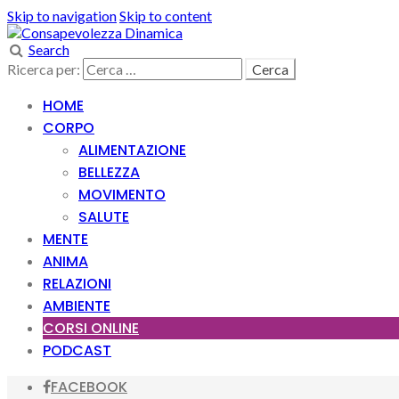
Skip to navigation
Skip to content
Search
Ricerca per:
HOME
CORPO
ALIMENTAZIONE
BELLEZZA
MOVIMENTO
SALUTE
MENTE
ANIMA
RELAZIONI
AMBIENTE
CORSI ONLINE
PODCAST
FACEBOOK