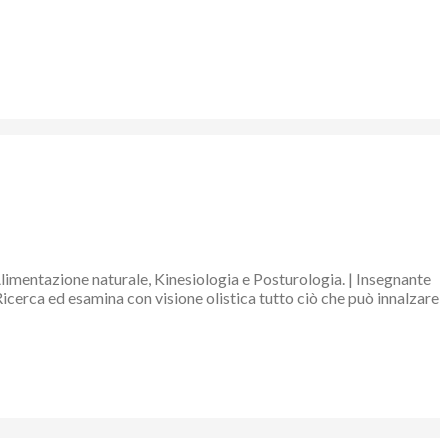
Alimentazione naturale, Kinesiologia e Posturologia. | Insegnante
Ricerca ed esamina con visione olistica tutto ciò che può innalzare