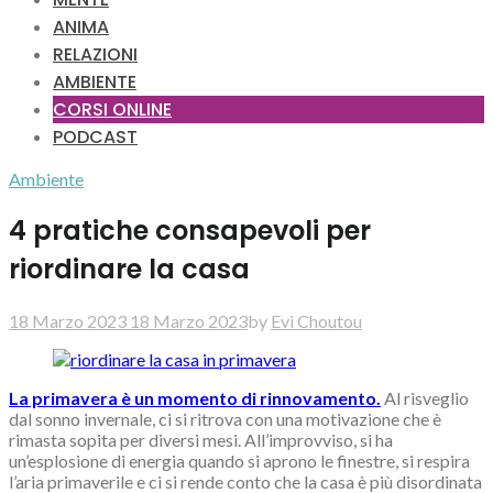
ANIMA
RELAZIONI
AMBIENTE
CORSI ONLINE
PODCAST
Ambiente
4 pratiche consapevoli per
riordinare la casa
18 Marzo 2023
18 Marzo 2023
by
Evi Choutou
La primavera è un momento di rinnovamento.
Al risveglio
dal sonno invernale, ci si ritrova con una motivazione che è
rimasta sopita per diversi mesi. All’improvviso, si ha
un’esplosione di energia quando si aprono le finestre, si respira
l’aria primaverile e ci si rende conto che la casa è più disordinata