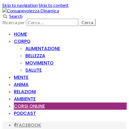
Skip to navigation
Skip to content
Search
Ricerca per:
HOME
CORPO
ALIMENTAZIONE
BELLEZZA
MOVIMENTO
SALUTE
MENTE
ANIMA
RELAZIONI
AMBIENTE
CORSI ONLINE
PODCAST
FACEBOOK