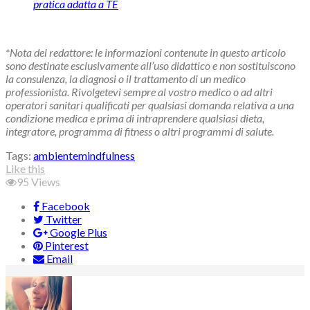
pratica adatta a TE
*Nota del redattore: le informazioni contenute in questo articolo
sono destinate esclusivamente all’uso didattico e non sostituiscono
la consulenza, la diagnosi o il trattamento di un medico
professionista. Rivolgetevi sempre al vostro medico o ad altri
operatori sanitari qualificati per qualsiasi domanda relativa a una
condizione medica e prima di intraprendere qualsiasi dieta,
integratore, programma di fitness o altri programmi di salute.
Tags:
ambiente
mindfulness
Like this
95
Views
Facebook
Twitter
Google Plus
Pinterest
Email