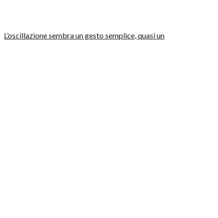
L’oscillazione sembra un gesto semplice, quasi un