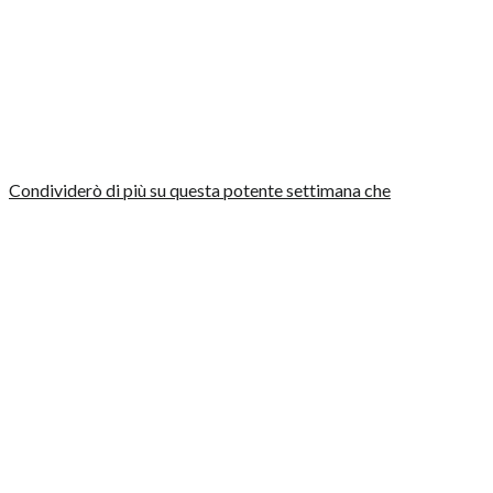
Condividerò di più su questa potente settimana che