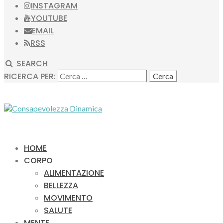
INSTAGRAM
YOUTUBE
EMAIL
RSS
SEARCH
RICERCA PER:
HOME
CORPO
ALIMENTAZIONE
BELLEZZA
MOVIMENTO
SALUTE
MENTE