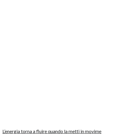
L’energia torna a fluire quando la metti in movime