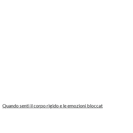
Quando senti il corpo rigido e le emozioni bloccat