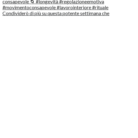
Condividerò di più su questa potente settimana che