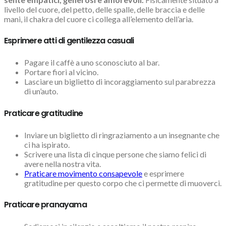
livello del cuore, del petto, delle spalle, delle braccia e delle
mani, il chakra del cuore ci collega all’elemento dell’aria.
Esprimere atti di gentilezza casuali
Pagare il caffè a uno sconosciuto al bar.
Portare fiori al vicino.
Lasciare un biglietto di incoraggiamento sul parabrezza
di un’auto.
Praticare gratitudine
Inviare un biglietto di ringraziamento a un insegnante che
ci ha ispirato.
Scrivere una lista di cinque persone che siamo felici di
avere nella nostra vita.
Praticare movimento consapevole
e esprimere
gratitudine per questo corpo che ci permette di muoverci.
Praticare pranayama