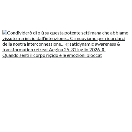
Quando senti il corpo rigido e le emozioni bloccat