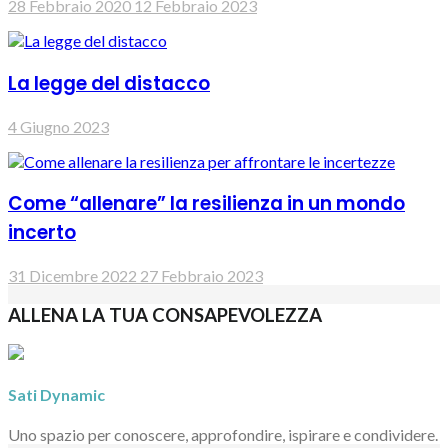
28 Febbraio 2020
12 Febbraio 2023
La legge del distacco
4 Giugno 2023
Come “allenare” la resilienza in un mondo
incerto
31 Dicembre 2022
27 Febbraio 2023
ALLENA LA TUA CONSAPEVOLEZZA
Sati Dynamic
Uno spazio per conoscere, approfondire, ispirare e condividere.