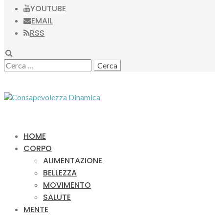
YOUTUBE
EMAIL
RSS
SEARCH
RICERCA
PER:
HOME
CORPO
ALIMENTAZIONE
BELLEZZA
MOVIMENTO
SALUTE
MENTE