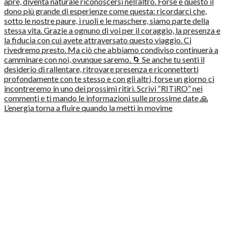
L’energia torna a fluire quando la metti in movime