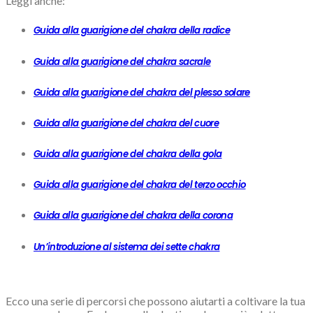
Leggi anche:
Guida alla guarigione del chakra della radice
Guida alla guarigione del chakra sacrale
Guida alla guarigione del chakra del plesso solare
Guida alla guarigione del chakra del cuore
Guida alla guarigione del chakra della gola
Guida alla guarigione del chakra del terzo occhio
Guida alla guarigione del chakra della corona
Un’introduzione al sistema dei sette chakra
Ecco una serie di percorsi che possono aiutarti a coltivare la tua