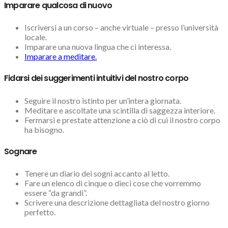
Imparare qualcosa di nuovo
Iscriversi a un corso – anche virtuale – presso l’università
locale.
Imparare una nuova lingua che ci interessa.
Imparare a meditare.
Fidarsi dei suggerimenti intuitivi del nostro corpo
Seguire il nostro istinto per un’intera giornata.
Meditare e ascoltate una scintilla di saggezza interiore.
Fermarsi e prestate attenzione a ciò di cui il nostro corpo
ha bisogno.
Sognare
Tenere un diario dei sogni accanto al letto.
Fare un elenco di cinque o dieci cose che vorremmo
essere “da grandi”.
Scrivere una descrizione dettagliata del nostro giorno
perfetto.