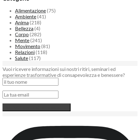
Alimentazione
(75)
Ambiente
(41)
Anima
(218)
Bellezza
(4)
Corpo
(282)
Mente
(241)
Movimento
(81)
Relazioni
(118)
Salute
(117)
Vuoi ricevere informazioni sui nostri ritiri, seminari ed
esperienze trasformative di consapevolezza e benessere?