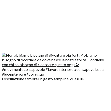
L’oscillazione sembra un gesto semplice, quasi un