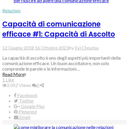
Relazioni
Capacità di comunicazione
efficace #1: Capacità di Ascolto
12 Giugno 2018
16 Ottobre 2023
by
Evi Choutou
La capacità di ascolto è uno degli aspetti più importanti della
comunicazione efficace. Un buon ascoltatore, non solo
comprende le parole o le informazioni…
Read More
1
Like
2.052
Views
0
Facebook
Twitter
Google Plus
Pinterest
Email