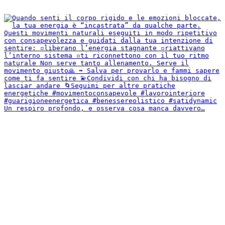
Un respiro profondo, e osserva cosa manca davvero…