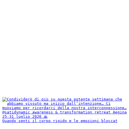
Quando senti il corpo rigido e le emozioni bloccat