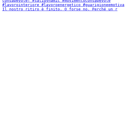
Il nostro ritiro è finito. O forse no. Perché un r