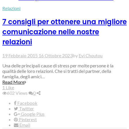
Relazioni
7 consigli per ottenere una migliore
comunicazione nelle nostre
relazioni
19 Febbraio 2015
16 Ottobre 2023
by
Evi Choutou
Una delle principali cause di stress per molte persone è la
qualità delle loro relazioni. Che si tratti del partner, della
famiglia, degli amici…
Read More
1
Like
602
Views
0
Facebook
Twitter
Google Plus
Pinterest
Email