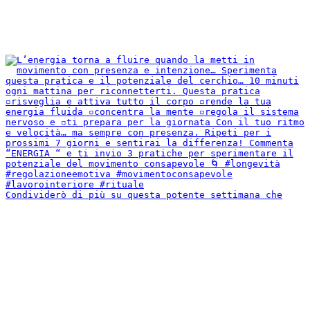
Condividerò di più su questa potente settimana che