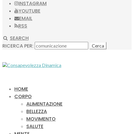
INSTAGRAM
YOUTUBE
EMAIL
RSS
SEARCH
RICERCA PER:
HOME
CORPO
ALIMENTAZIONE
BELLEZZA
MOVIMENTO
SALUTE
MENTE