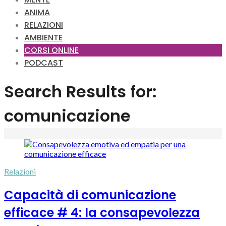
ANIMA
RELAZIONI
AMBIENTE
CORSI ONLINE
PODCAST
Search Results for:
comunicazione
Relazioni
Capacità di comunicazione
efficace # 4: la consapevolezza