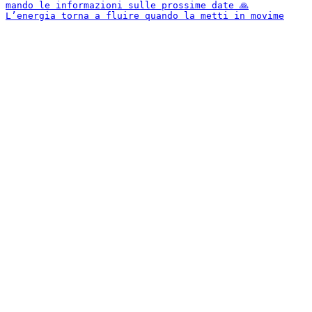
L’energia torna a fluire quando la metti in movime