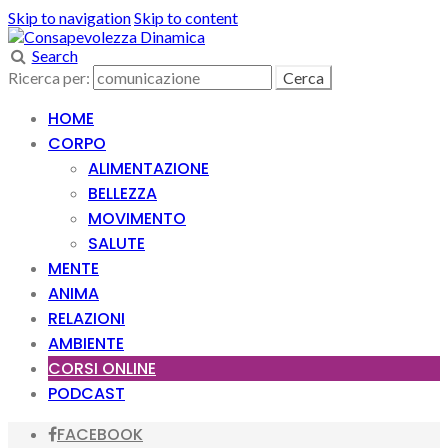
Skip to navigation
Skip to content
Search
Ricerca per:
HOME
CORPO
ALIMENTAZIONE
BELLEZZA
MOVIMENTO
SALUTE
MENTE
ANIMA
RELAZIONI
AMBIENTE
CORSI ONLINE
PODCAST
FACEBOOK