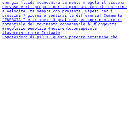
Condividerò di più su questa potente settimana che