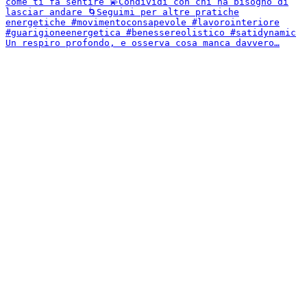
Un respiro profondo, e osserva cosa manca davvero…