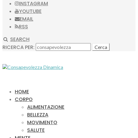
INSTAGRAM
YOUTUBE
EMAIL
RSS
SEARCH
RICERCA PER:
HOME
CORPO
ALIMENTAZIONE
BELLEZZA
MOVIMENTO
SALUTE
MENTE