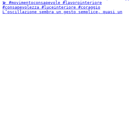
L’oscillazione sembra un gesto semplice, quasi un