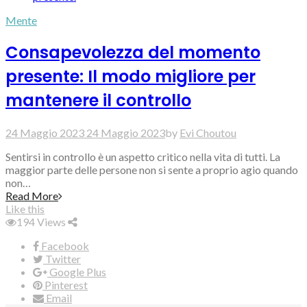
Mente
Consapevolezza del momento
presente: Il modo migliore per
mantenere il controllo
24 Maggio 2023
24 Maggio 2023
by
Evi Choutou
Sentirsi in controllo è un aspetto critico nella vita di tutti. La
maggior parte delle persone non si sente a proprio agio quando
non…
Read More
Like this
194
Views
Facebook
Twitter
Google Plus
Pinterest
Email