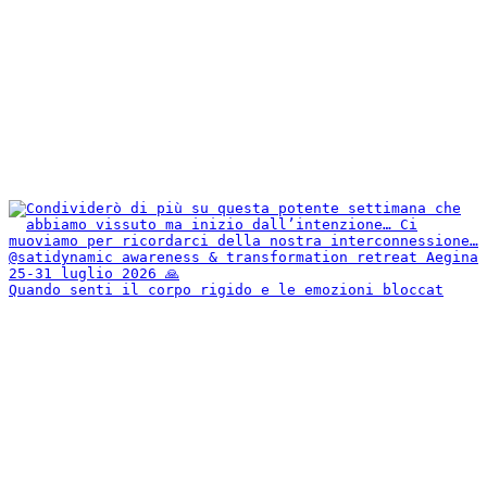
Quando senti il corpo rigido e le emozioni bloccat