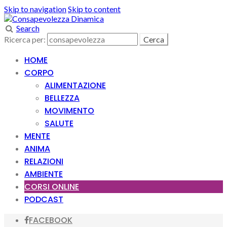
Skip to navigation
Skip to content
Search
Ricerca per:
HOME
CORPO
ALIMENTAZIONE
BELLEZZA
MOVIMENTO
SALUTE
MENTE
ANIMA
RELAZIONI
AMBIENTE
CORSI ONLINE
PODCAST
FACEBOOK