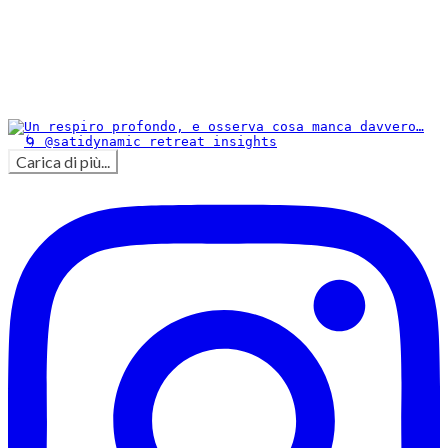
Carica di più...