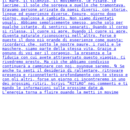
L’energia torna a fluire quando la metti in movime