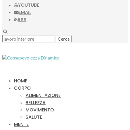
YOUTUBE
EMAIL
RSS
SEARCH
RICERCA
PER:
HOME
CORPO
ALIMENTAZIONE
BELLEZZA
MOVIMENTO
SALUTE
MENTE