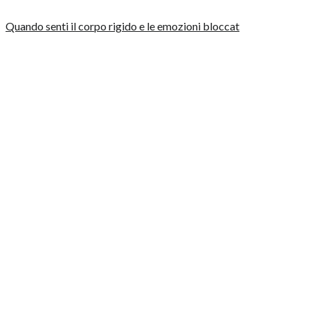
Quando senti il corpo rigido e le emozioni bloccat