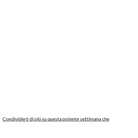
Condividerò di più su questa potente settimana che