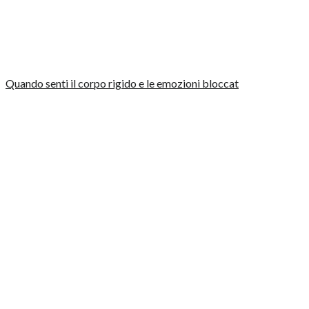
Quando senti il corpo rigido e le emozioni bloccat