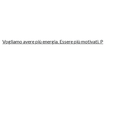
Vogliamo avere più energia. Essere più motivati. P