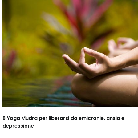
8 Yoga Mudra per liberarsi da emicranie, ansia e
depressione