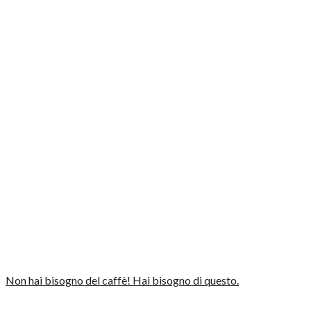
Non hai bisogno del caffè! Hai bisogno di questo.