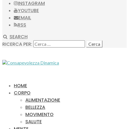
INSTAGRAM
YOUTUBE
EMAIL
RSS
SEARCH
RICERCA PER:
HOME
CORPO
ALIMENTAZIONE
BELLEZZA
MOVIMENTO
SALUTE
MENTE