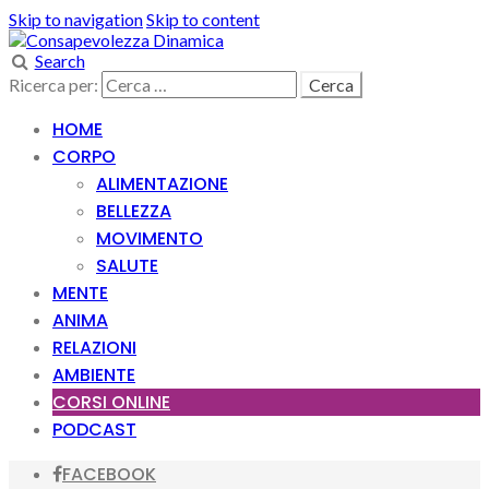
Skip to navigation
Skip to content
Search
Ricerca per:
HOME
CORPO
ALIMENTAZIONE
BELLEZZA
MOVIMENTO
SALUTE
MENTE
ANIMA
RELAZIONI
AMBIENTE
CORSI ONLINE
PODCAST
FACEBOOK