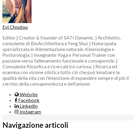
Evi Choutou
Editor | Creator & Founder of SATI Dynamic. | Architetto,
consulente di BioArchitettura e Feng Shui. | Naturopata
specializzata in Alimentazione naturale, Kinesiologia e
Posturologia. | Insegnante Yoga e Personal Trainer con
passione verso l’allenamento funzionale e consapevole. |
Consulente filosofica e ricercatrice curiosa. | Ricerca ed
esamina con visione olistica tutto ciò che può innalzare la
qualità della vita con l’intenzione di espandere sempre di più il
cerchio della consapevolezza e dell’unione.
Website
Facebook
LinkedIn
Instagram
Navigazione articoli