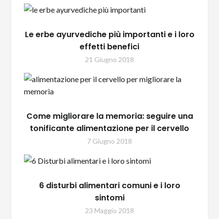
Le erbe ayurvediche più importanti e i loro
effetti benefici
21 Giugno 2018
Come migliorare la memoria: seguire una
tonificante alimentazione per il cervello
7 Giugno 2018
6 disturbi alimentari comuni e i loro
sintomi
23 Maggio 2018