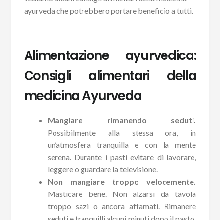
ayurveda che potrebbero portare beneficio a tutti.
Alimentazione ayurvedica:
Consigli alimentari della
medicina Ayurveda
Mangiare rimanendo seduti.
Possibilmente alla stessa ora, in
un’atmosfera tranquilla e con la mente
serena. Durante i pasti evitare di lavorare,
leggere o guardare la televisione.
Non mangiare troppo velocemente.
Masticare bene. Non alzarsi da tavola
troppo sazi o ancora affamati. Rimanere
seduti e tranquilli alcuni minuti dopo il pasto,