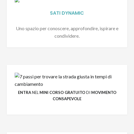
SATI DYNAMIC
Uno spazio per conoscere, approfondire, ispirare e
condividere.
ENTRA
NEL
MINI CORSO GRATUITO
DI
MOVIMENTO
CONSAPEVOLE