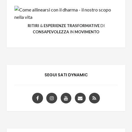
RITIRI
&
ESPERIENZE
TRASFORMATIVE
DI
CONSAPEVOLEZZA
IN
MOVIMENTO
SEGUI SATI DYNAMIC