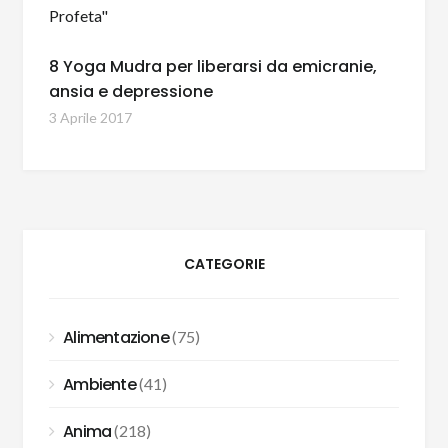
8 Yoga Mudra per liberarsi da emicranie,
ansia e depressione
3 Aprile 2017
CATEGORIE
Alimentazione
(75)
Ambiente
(41)
Anima
(218)