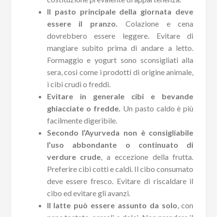
Il pasto principale della giornata deve
essere il pranzo.
Colazione e cena
dovrebbero essere leggere. Evitare di
mangiare subito prima di andare a letto.
Formaggio e yogurt sono sconsigliati alla
sera, cosi come i prodotti di origine animale,
i cibi crudi o freddi.
Evitare in generale cibi e bevande
ghiacciate o fredde.
Un pasto caldo è più
facilmente digeribile.
Secondo l’Ayurveda non è consigliabile
l’uso abbondante o continuato di
verdure crude
, a eccezione della frutta.
Preferire cibi cotti e caldi. Il cibo consumato
deve essere fresco. Evitare di riscaldare il
cibo ed evitare gli avanzi.
Il latte può essere assunto da solo
, con