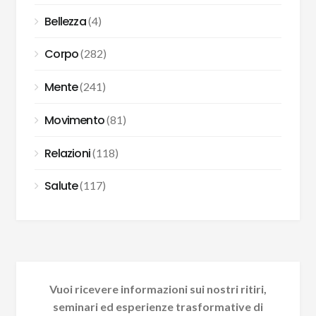
Bellezza
(4)
Corpo
(282)
Mente
(241)
Movimento
(81)
Relazioni
(118)
Salute
(117)
Vuoi ricevere informazioni sui nostri ritiri,
seminari ed esperienze trasformative di