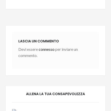
LASCIA UN COMMENTO
Devi essere
connesso
per inviare un
commento.
ALLENA LA TUA CONSAPEVOLEZZA