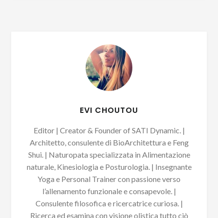
EVI CHOUTOU
Editor | Creator & Founder of SATI Dynamic. |
Architetto, consulente di BioArchitettura e Feng
Shui. | Naturopata specializzata in Alimentazione
naturale, Kinesiologia e Posturologia. | Insegnante
Yoga e Personal Trainer con passione verso
l’allenamento funzionale e consapevole. |
Consulente filosofica e ricercatrice curiosa. |
Ricerca ed esamina con visione olistica tutto ciò