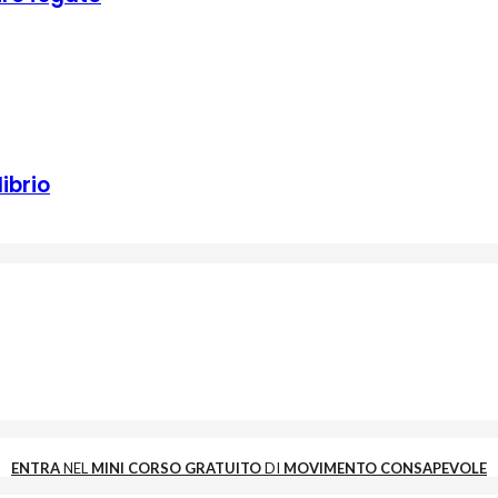
ibrio
ENTRA
NEL
MINI CORSO GRATUITO
DI
MOVIMENTO CONSAPEVOLE