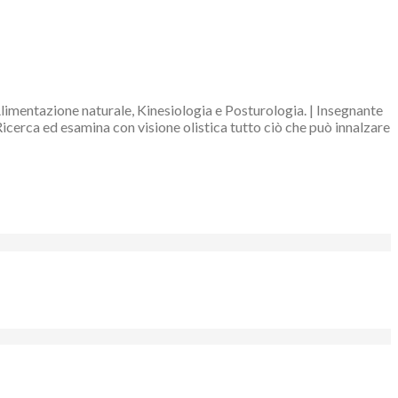
Alimentazione naturale, Kinesiologia e Posturologia. | Insegnante
Ricerca ed esamina con visione olistica tutto ciò che può innalzare