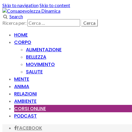
Skip to navigation
Skip to content
Search
Ricerca per:
HOME
CORPO
ALIMENTAZIONE
BELLEZZA
MOVIMENTO
SALUTE
MENTE
ANIMA
RELAZIONI
AMBIENTE
CORSI ONLINE
PODCAST
FACEBOOK