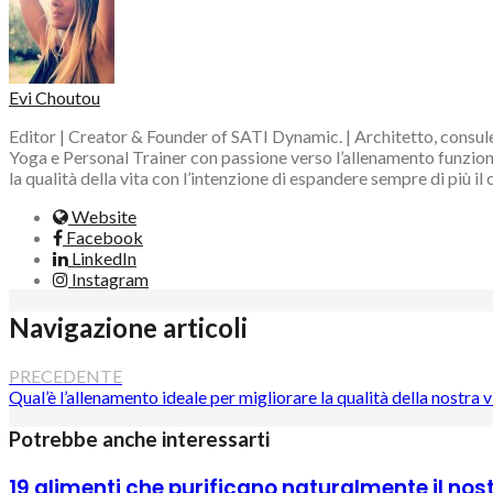
Evi Choutou
Editor | Creator & Founder of SATI Dynamic. | Architetto, consule
Yoga e Personal Trainer con passione verso l’allenamento funzional
la qualità della vita con l’intenzione di espandere sempre di più il
Website
Facebook
LinkedIn
Instagram
Navigazione articoli
PRECEDENTE
Qual’è l’allenamento ideale per migliorare la qualità della nostra v
Potrebbe anche interessarti
19 alimenti che purificano naturalmente il nos