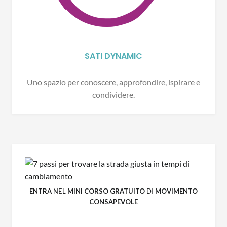
SATI DYNAMIC
Uno spazio per conoscere, approfondire, ispirare e
condividere.
ENTRA
NEL
MINI CORSO GRATUITO
DI
MOVIMENTO
CONSAPEVOLE