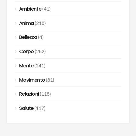
Ambiente
(41)
Anima
(218)
Bellezza
(4)
Corpo
(282)
Mente
(241)
Movimento
(81)
Relazioni
(118)
Salute
(117)