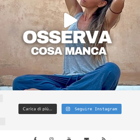
Carica di più...
Seguire Instagram