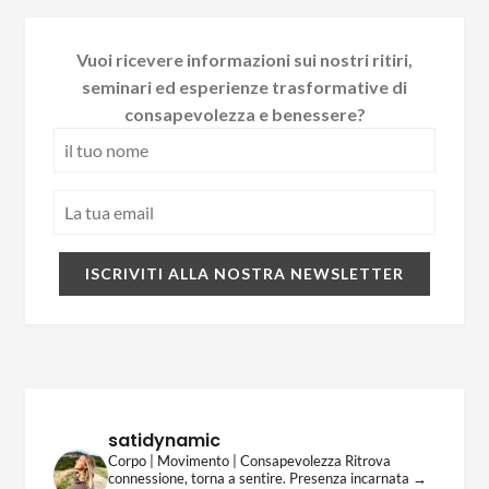
Vuoi ricevere informazioni sui nostri ritiri,
seminari ed esperienze trasformative di
consapevolezza e benessere?
satidynamic
Corpo | Movimento | Consapevolezza
Ritrova
connessione, torna a sentire.
Presenza incarnata →