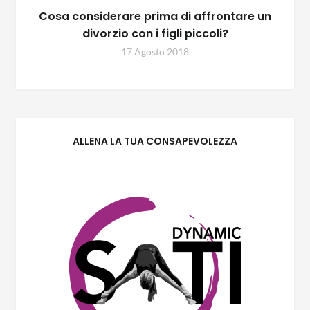
Cosa considerare prima di affrontare un
divorzio con i figli piccoli?
17 Agosto 2018
ALLENA LA TUA CONSAPEVOLEZZA