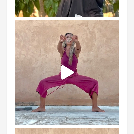
annullare l'iscrizione in qualsiasi momento.