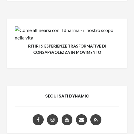
RITIRI
&
ESPERIENZE
TRASFORMATIVE
DI
CONSAPEVOLEZZA
IN
MOVIMENTO
SEGUI SATI DYNAMIC