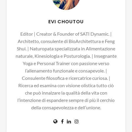
EVI CHOUTOU
Editor | Creator & Founder of SATI Dynamic. |
Architetto, consulente di BioArchitettura e Feng
Shui. | Naturopata specializzata in Alimentazione
naturale, Kinesiologia e Posturologia. | Insegnante
Yoga e Personal Trainer con passione verso
l’allenamento funzionale e consapevole. |
Consulente filosofica e ricercatrice curiosa. |
Ricerca ed esamina con visione olistica tutto ciò
che può innalzare la qualità della vita con
l’intenzione di espandere sempre di più il cerchio
della consapevolezza e dell’unione.