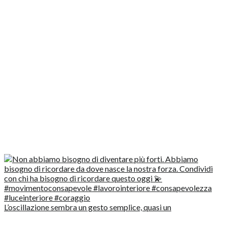
L’oscillazione sembra un gesto semplice, quasi un