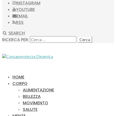
INSTAGRAM
YOUTUBE
EMAIL
RSS
SEARCH
RICERCA PER:
HOME
CORPO
ALIMENTAZIONE
BELLEZZA
MOVIMENTO
SALUTE
MENTE