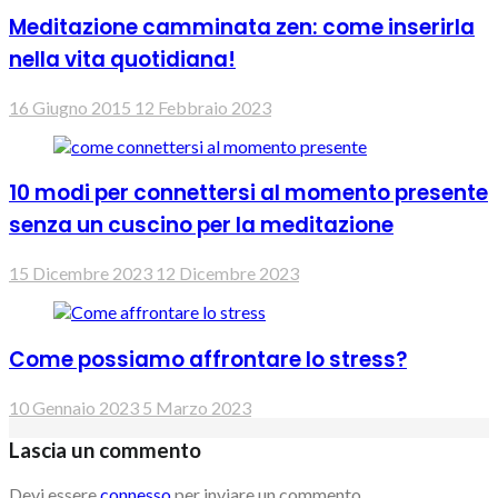
Meditazione camminata zen: come inserirla
nella vita quotidiana!
16 Giugno 2015
12 Febbraio 2023
10 modi per connettersi al momento presente
senza un cuscino per la meditazione
15 Dicembre 2023
12 Dicembre 2023
Come possiamo affrontare lo stress?
10 Gennaio 2023
5 Marzo 2023
Lascia un commento
Devi essere
connesso
per inviare un commento.