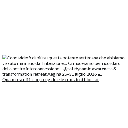
Quando senti il corpo rigido e le emozioni bloccat