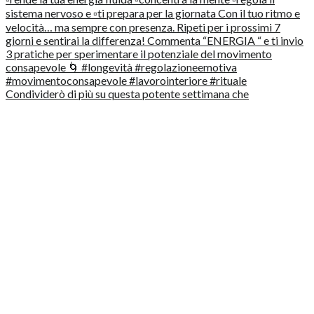
Condividerò di più su questa potente settimana che