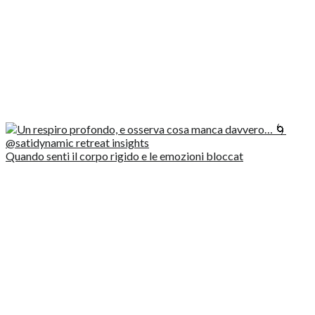
Quando senti il corpo rigido e le emozioni bloccat