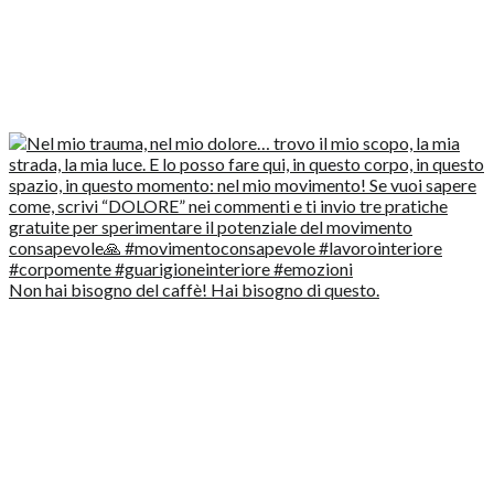
Non hai bisogno del caffè! Hai bisogno di questo.