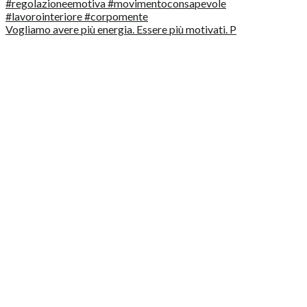
Vogliamo avere più energia. Essere più motivati. P