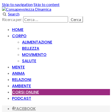
Skip to navigation
Skip to content
Search
Ricerca per:
HOME
CORPO
ALIMENTAZIONE
BELLEZZA
MOVIMENTO
SALUTE
MENTE
ANIMA
RELAZIONI
AMBIENTE
CORSI ONLINE
PODCAST
FACEBOOK