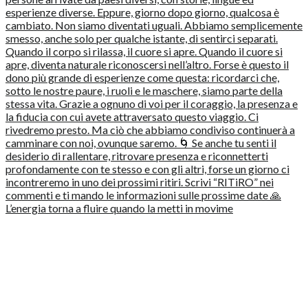
L’energia torna a fluire quando la metti in movime