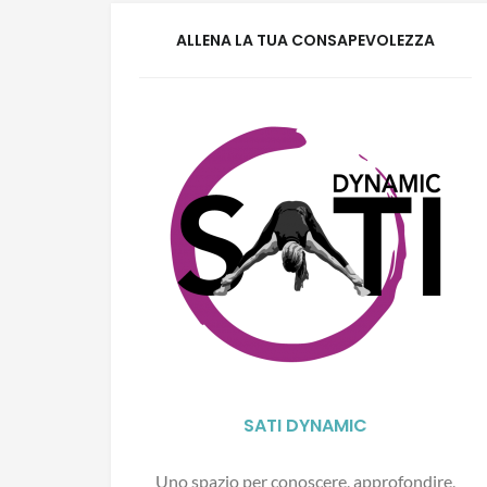
ALLENA LA TUA CONSAPEVOLEZZA
SATI DYNAMIC
Uno spazio per conoscere, approfondire,