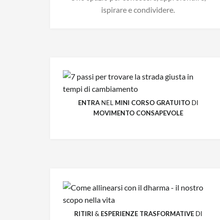
ispirare e condividere.
ENTRA
NEL
MINI CORSO GRATUITO
DI
MOVIMENTO CONSAPEVOLE
RITIRI
&
ESPERIENZE
TRASFORMATIVE
DI