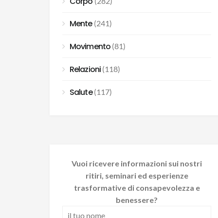
Corpo
(282)
Mente
(241)
Movimento
(81)
Relazioni
(118)
Salute
(117)
Vuoi ricevere informazioni sui nostri
ritiri, seminari ed esperienze
trasformative di consapevolezza e
benessere?