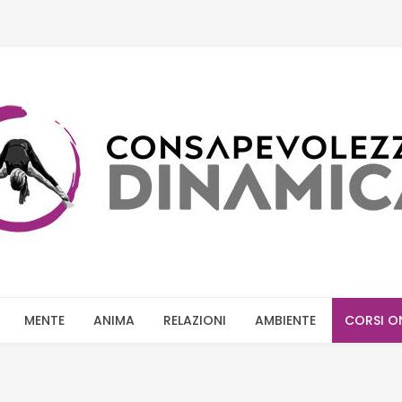
MENTE
ANIMA
RELAZIONI
AMBIENTE
CORSI O