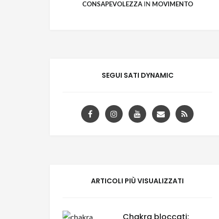
CONSAPEVOLEZZA
IN
MOVIMENTO
SEGUI SATI DYNAMIC
ARTICOLI PIÙ VISUALIZZATI
Chakra bloccati: