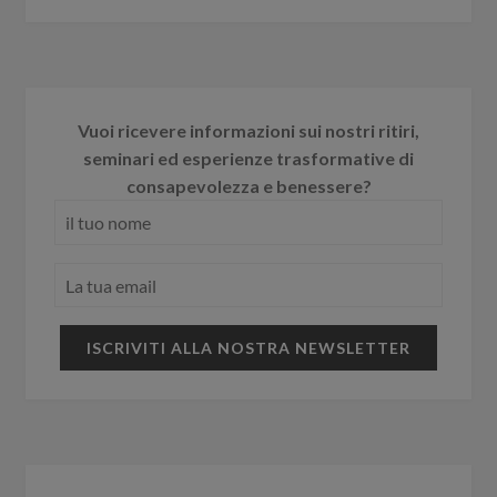
Vuoi ricevere informazioni sui nostri ritiri,
seminari ed esperienze trasformative di
consapevolezza e benessere?