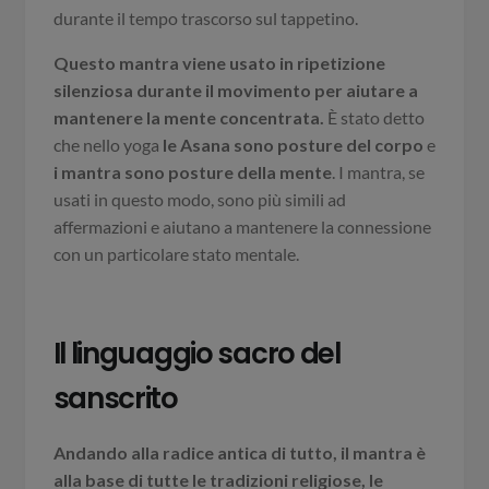
durante il tempo trascorso sul tappetino.
Questo mantra viene usato in ripetizione
silenziosa durante il movimento per aiutare a
mantenere la mente concentrata.
È stato detto
che nello yoga
le Asana sono posture del corpo
e
i mantra sono posture della mente
. I mantra, se
usati in questo modo, sono più simili ad
affermazioni e aiutano a mantenere la connessione
con un particolare stato mentale.
Il linguaggio sacro del
sanscrito
Andando alla radice antica di tutto, il mantra è
alla base di tutte le tradizioni religiose, le