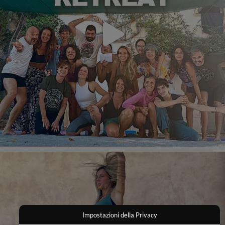
Impostazioni della Privacy