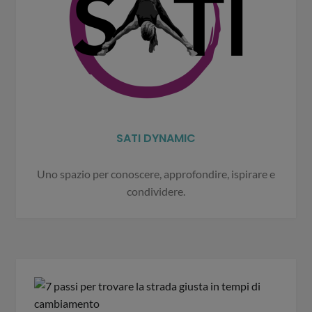
SATI DYNAMIC
Uno spazio per conoscere, approfondire, ispirare e
condividere.