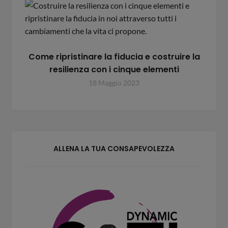
Come ripristinare la fiducia e costruire la
resilienza con i cinque elementi
18 Maggio 2023
ALLENA LA TUA CONSAPEVOLEZZA