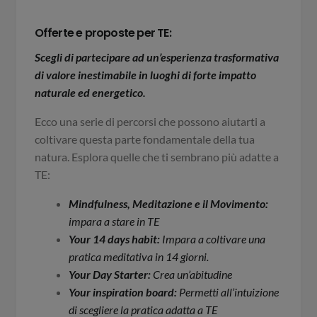
Offerte e proposte per TE:
Scegli di partecipare ad un’esperienza trasformativa
di valore inestimabile in luoghi di forte impatto
naturale ed energetico.
Ecco una serie di percorsi che possono aiutarti a
coltivare questa parte fondamentale della tua
natura. Esplora quelle che ti sembrano più adatte a
TE:
Mindfulness, Meditazione e il Movimento:
impara a stare in TE
Your 14 days habit:
Impara a coltivare una
pratica meditativa in 14 giorni.
Your Day Starter:
Crea un’abitudine
Your inspiration board:
Permetti all’intuizione
di scegliere la pratica adatta a TE