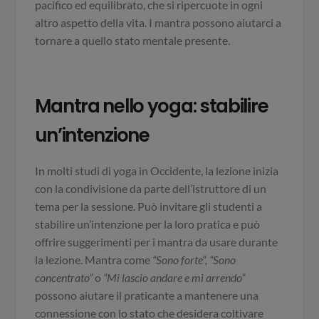
pacifico ed equilibrato, che si ripercuote in ogni
altro aspetto della vita. I mantra possono aiutarci a
tornare a quello stato mentale presente.
Mantra nello yoga: stabilire
un’intenzione
In molti studi di yoga in Occidente, la lezione inizia
con la condivisione da parte dell’istruttore di un
tema per la sessione. Può invitare gli studenti a
stabilire un’intenzione per la loro pratica e può
offrire suggerimenti per i mantra da usare durante
la lezione. Mantra come
“Sono forte”, “Sono
concentrato”
o
“Mi lascio andare e mi arrendo”
possono aiutare il praticante a mantenere una
connessione con lo stato che desidera coltivare