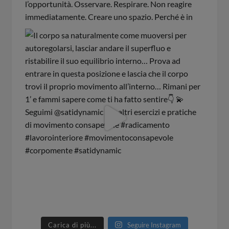
Carica di più...
Seguire Instagram