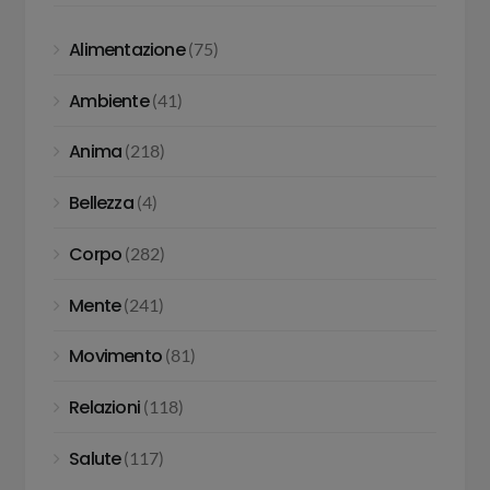
Alimentazione
(75)
Ambiente
(41)
Anima
(218)
Bellezza
(4)
Corpo
(282)
Mente
(241)
Movimento
(81)
Relazioni
(118)
Salute
(117)