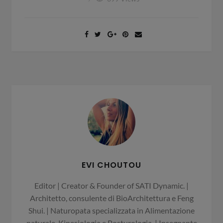
EVI CHOUTOU
Editor | Creator & Founder of SATI Dynamic. |
Architetto, consulente di BioArchitettura e Feng
Shui. | Naturopata specializzata in Alimentazione
naturale, Kinesiologia e Posturologia. | Insegnante