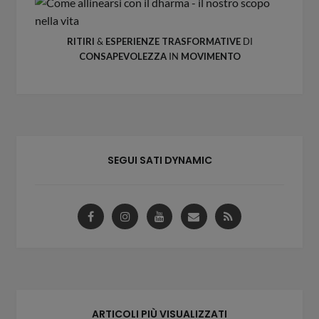
RITIRI
&
ESPERIENZE
TRASFORMATIVE
DI
CONSAPEVOLEZZA
IN
MOVIMENTO
SEGUI SATI DYNAMIC
ARTICOLI PIÙ VISUALIZZATI