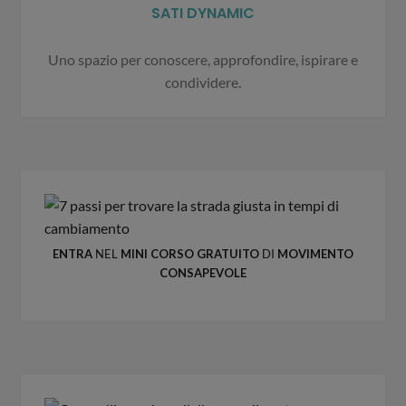
SATI DYNAMIC
Uno spazio per conoscere, approfondire, ispirare e
condividere.
ENTRA
NEL
MINI CORSO GRATUITO
DI
MOVIMENTO
CONSAPEVOLE