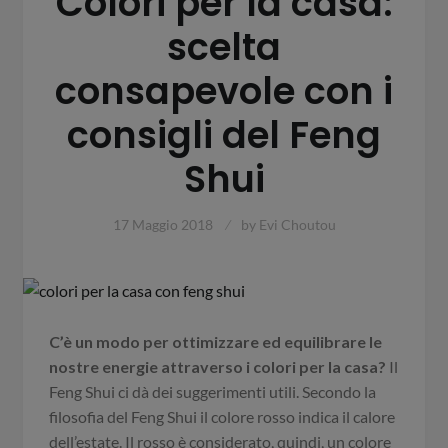
Colori per la casa:
scelta
consapevole con i
consigli del Feng
Shui
17 Maggio 2018
by
Evi Choutou
C’è un modo per ottimizzare ed equilibrare le
nostre energie attraverso i colori per la casa?
Il
Feng Shui ci dà dei suggerimenti utili. Secondo la
filosofia del Feng Shui il colore rosso indica il calore
dell’estate. Il rosso è considerato, quindi, un colore