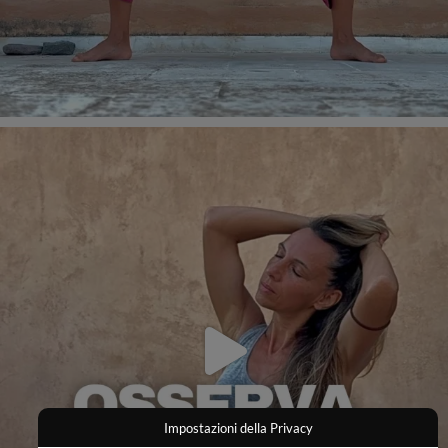
Impostazioni della Privacy