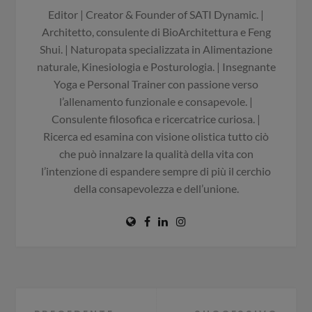
Editor | Creator & Founder of SATI Dynamic. |
Architetto, consulente di BioArchitettura e Feng
Shui. | Naturopata specializzata in Alimentazione
naturale, Kinesiologia e Posturologia. | Insegnante
Yoga e Personal Trainer con passione verso
l’allenamento funzionale e consapevole. |
Consulente filosofica e ricercatrice curiosa. |
Ricerca ed esamina con visione olistica tutto ciò
che può innalzare la qualità della vita con
l’intenzione di espandere sempre di più il cerchio
della consapevolezza e dell’unione.