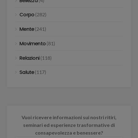
Bellezza
(4)
Corpo
(282)
Mente
(241)
Movimento
(81)
Relazioni
(118)
Salute
(117)
Vuoi ricevere informazioni sui nostri ritiri,
seminari ed esperienze trasformative di
consapevolezza e benessere?