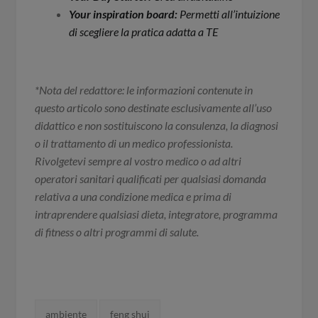
Your inspiration board:
Permetti all’intuizione
di scegliere la pratica adatta a TE
*Nota del redattore: le informazioni contenute in
questo articolo sono destinate esclusivamente all’uso
didattico e non sostituiscono la consulenza, la diagnosi
o il trattamento di un medico professionista.
Rivolgetevi sempre al vostro medico o ad altri
operatori sanitari qualificati per qualsiasi domanda
relativa a una condizione medica e prima di
intraprendere qualsiasi dieta, integratore, programma
di fitness o altri programmi di salute.
Tags:
ambiente
feng shui