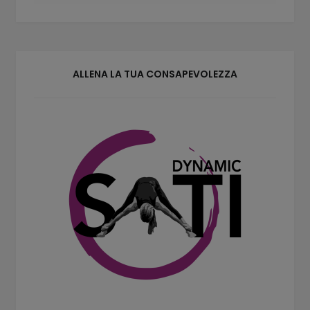
ALLENA LA TUA CONSAPEVOLEZZA