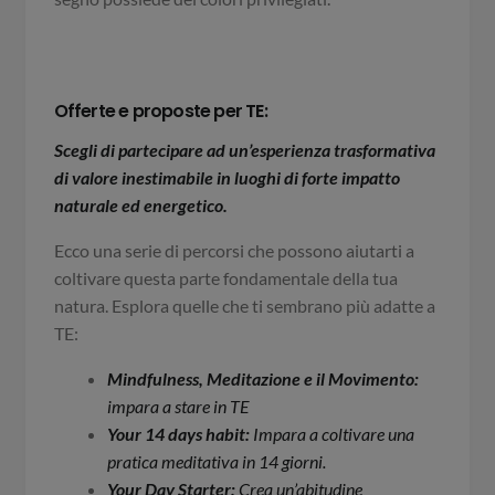
Offerte e proposte per TE:
Scegli di partecipare ad un’esperienza trasformativa
di valore inestimabile in luoghi di forte impatto
naturale ed energetico.
Ecco una serie di percorsi che possono aiutarti a
coltivare questa parte fondamentale della tua
natura. Esplora quelle che ti sembrano più adatte a
TE:
Mindfulness, Meditazione e il Movimento:
impara a stare in TE
Your 14 days habit:
Impara a coltivare una
pratica meditativa in 14 giorni.
Your Day Starter:
Crea un’abitudine