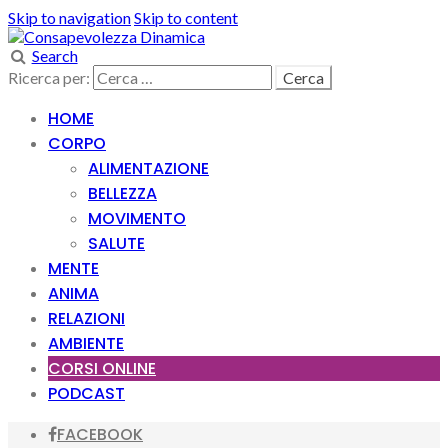
Skip to navigation
Skip to content
Search
Ricerca per:
HOME
CORPO
ALIMENTAZIONE
BELLEZZA
MOVIMENTO
SALUTE
MENTE
ANIMA
RELAZIONI
AMBIENTE
CORSI ONLINE
PODCAST
FACEBOOK