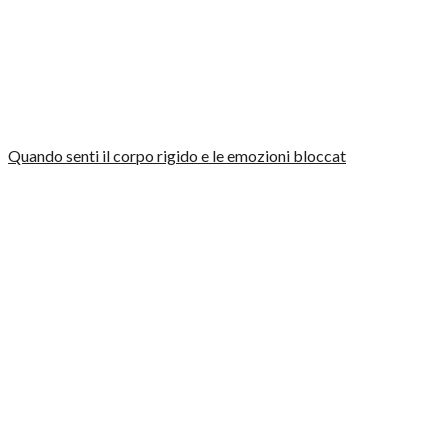
Quando senti il corpo rigido e le emozioni bloccat