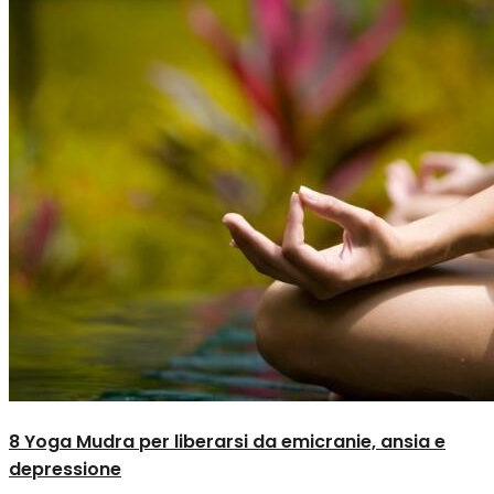
8 Yoga Mudra per liberarsi da emicranie, ansia e
depressione