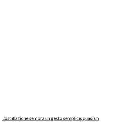
L’oscillazione sembra un gesto semplice, quasi un