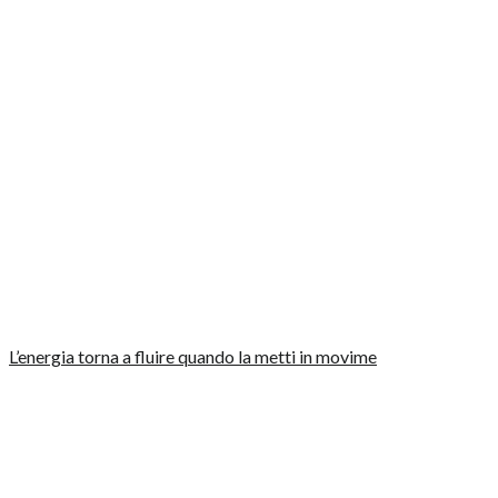
L’energia torna a fluire quando la metti in movime