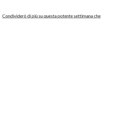
Condividerò di più su questa potente settimana che