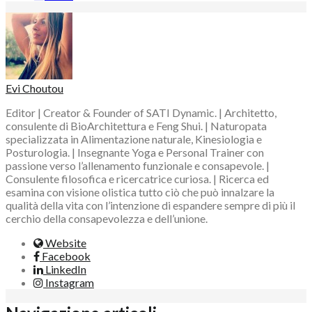
Evi Choutou
Editor | Creator & Founder of SATI Dynamic. | Architetto,
consulente di BioArchitettura e Feng Shui. | Naturopata
specializzata in Alimentazione naturale, Kinesiologia e
Posturologia. | Insegnante Yoga e Personal Trainer con
passione verso l’allenamento funzionale e consapevole. |
Consulente filosofica e ricercatrice curiosa. | Ricerca ed
esamina con visione olistica tutto ciò che può innalzare la
qualità della vita con l’intenzione di espandere sempre di più il
cerchio della consapevolezza e dell’unione.
Website
Facebook
LinkedIn
Instagram