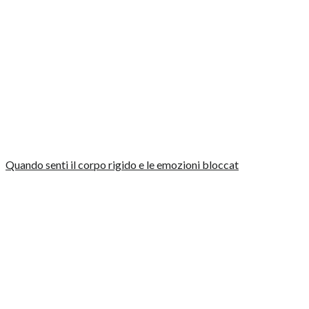
Quando senti il corpo rigido e le emozioni bloccat