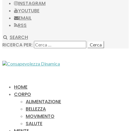
INSTAGRAM
YOUTUBE
EMAIL
RSS
SEARCH
RICERCA PER:
HOME
CORPO
ALIMENTAZIONE
BELLEZZA
MOVIMENTO
SALUTE
MENTE