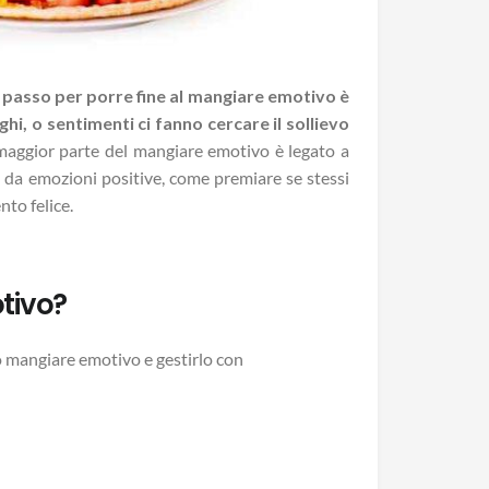
o passo per porre fine al mangiare emotivo è
oghi, o sentimenti ci fanno cercare il sollievo
aggior parte del mangiare emotivo è legato a
 da emozioni positive, come premiare se stessi
nto felice.
tivo?
 mangiare emotivo e gestirlo con