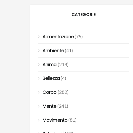
CATEGORIE
Alimentazione
(75)
Ambiente
(41)
Anima
(218)
Bellezza
(4)
Corpo
(282)
Mente
(241)
Movimento
(81)