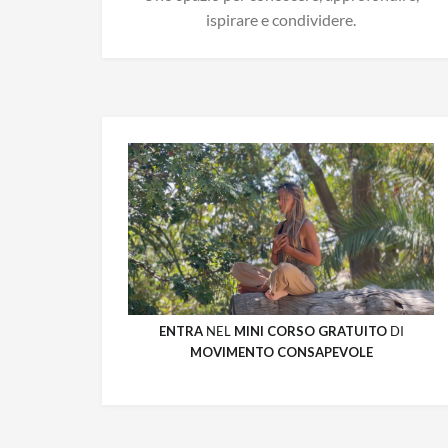
ispirare e condividere.
ENTRA
NEL
MINI CORSO GRATUITO
DI
MOVIMENTO CONSAPEVOLE