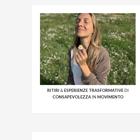
RITIRI
&
ESPERIENZE
TRASFORMATIVE
DI
CONSAPEVOLEZZA
IN
MOVIMENTO