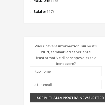
Relazioni
(118)
Salute
(117)
Vuoi ricevere informazioni sui nostri
ritiri, seminari ed esperienze
trasformative di consapevolezza e
benessere?