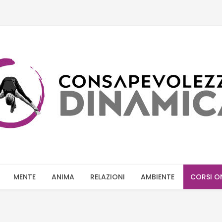
MENTE
ANIMA
RELAZIONI
AMBIENTE
CORSI O