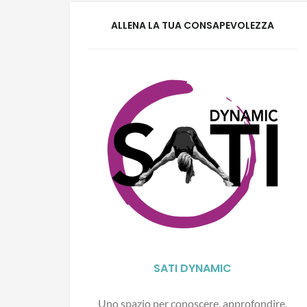
ALLENA LA TUA CONSAPEVOLEZZA
SATI DYNAMIC
Uno spazio per conoscere, approfondire,