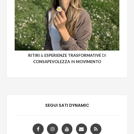
RITIRI
&
ESPERIENZE
TRASFORMATIVE
DI
CONSAPEVOLEZZA
IN
MOVIMENTO
SEGUI SATI DYNAMIC