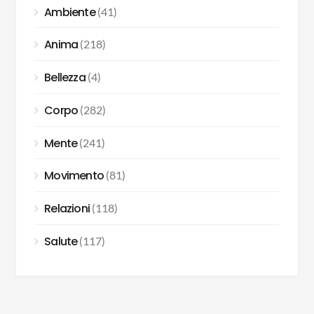
Ambiente
(41)
Anima
(218)
Bellezza
(4)
Corpo
(282)
Mente
(241)
Movimento
(81)
Relazioni
(118)
Salute
(117)