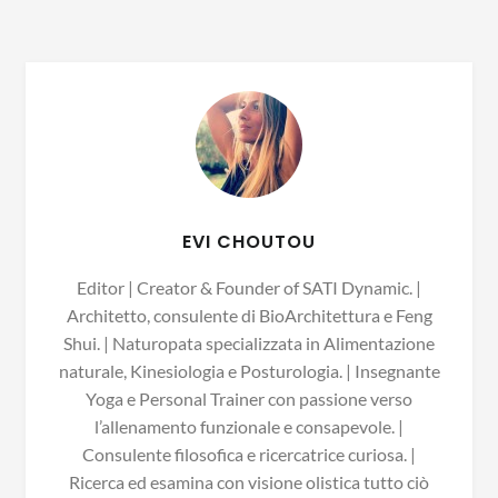
EVI CHOUTOU
Editor | Creator & Founder of SATI Dynamic. |
Architetto, consulente di BioArchitettura e Feng
Shui. | Naturopata specializzata in Alimentazione
naturale, Kinesiologia e Posturologia. | Insegnante
Yoga e Personal Trainer con passione verso
l’allenamento funzionale e consapevole. |
Consulente filosofica e ricercatrice curiosa. |
Ricerca ed esamina con visione olistica tutto ciò