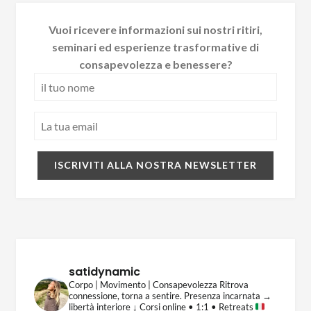
Vuoi ricevere informazioni sui nostri ritiri,
seminari ed esperienze trasformative di
consapevolezza e benessere?
satidynamic
Corpo | Movimento | Consapevolezza
Ritrova
connessione, torna a sentire.
Presenza incarnata →
libertà interiore
↓ Corsi online • 1:1 • Retreats