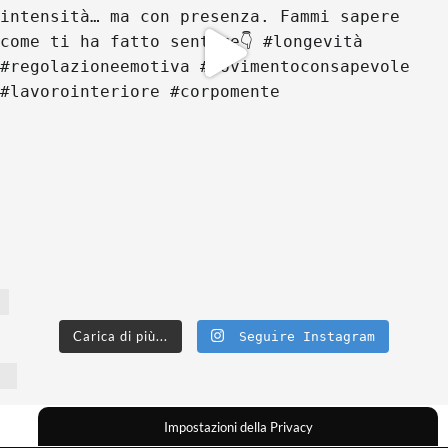
Carica di più...
Seguire Instagram
Impostazioni della Privacy