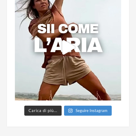
Carica di più...
Seguire Instagram