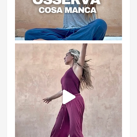
Rispettiamo la tua privacy. Le tue informazioni
non saranno condivise con terzi e potrai
annullare l'iscrizione in qualsiasi momento.