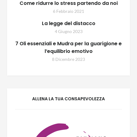
Come ridurre lo stress partendo da noi
6 Febbraio 2021
La legge del distacco
4 Giugno 2023
7 Oli essenziali e Mudra per la guarigione e
l’equilibrio emotivo
8 Dicembre 2023
ALLENA LA TUA CONSAPEVOLEZZA