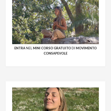
ENTRA
NEL
MINI CORSO GRATUITO
DI
MOVIMENTO
CONSAPEVOLE