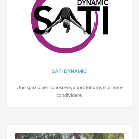
SATI DYNAMIC
Uno spazio per conoscere, approfondire, ispirare e
condividere.