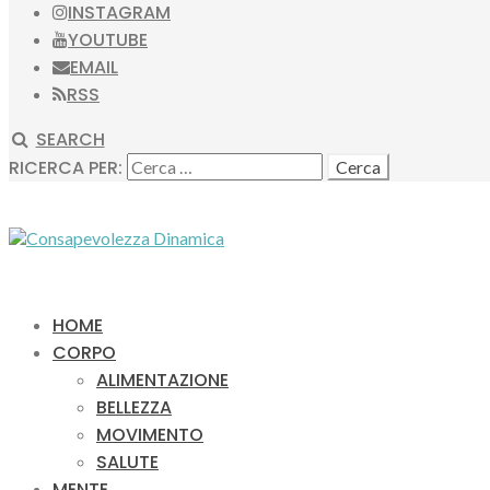
INSTAGRAM
YOUTUBE
EMAIL
RSS
SEARCH
RICERCA PER:
HOME
CORPO
ALIMENTAZIONE
BELLEZZA
MOVIMENTO
SALUTE
MENTE