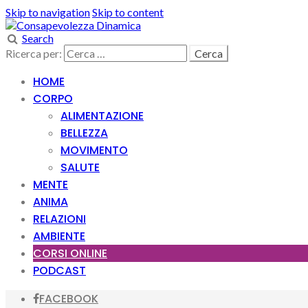
Skip to navigation
Skip to content
Search
Ricerca per:
HOME
CORPO
ALIMENTAZIONE
BELLEZZA
MOVIMENTO
SALUTE
MENTE
ANIMA
RELAZIONI
AMBIENTE
CORSI ONLINE
PODCAST
FACEBOOK