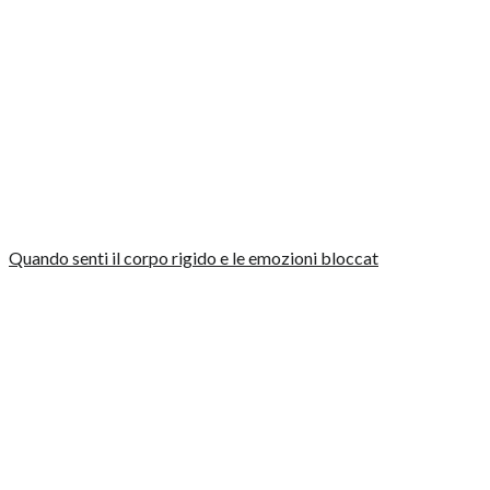
Quando senti il corpo rigido e le emozioni bloccat