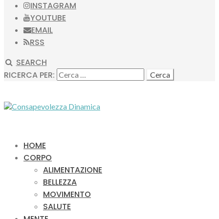
INSTAGRAM
YOUTUBE
EMAIL
RSS
SEARCH
RICERCA PER:
HOME
CORPO
ALIMENTAZIONE
BELLEZZA
MOVIMENTO
SALUTE
MENTE