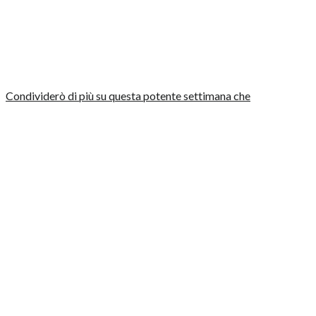
Condividerò di più su questa potente settimana che