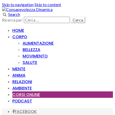
Skip to navigation
Skip to content
Search
Ricerca per:
HOME
CORPO
ALIMENTAZIONE
BELLEZZA
MOVIMENTO
SALUTE
MENTE
ANIMA
RELAZIONI
AMBIENTE
CORSI ONLINE
PODCAST
FACEBOOK