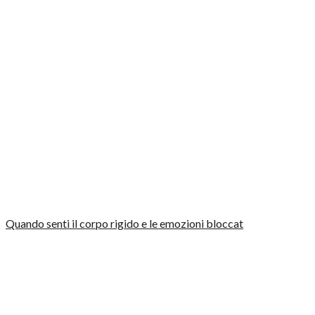
Quando senti il corpo rigido e le emozioni bloccat