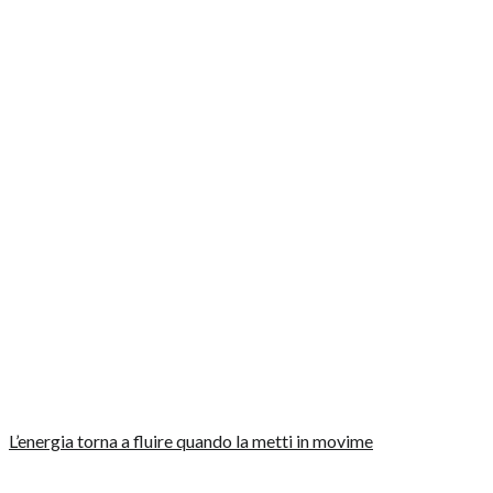
L’energia torna a fluire quando la metti in movime