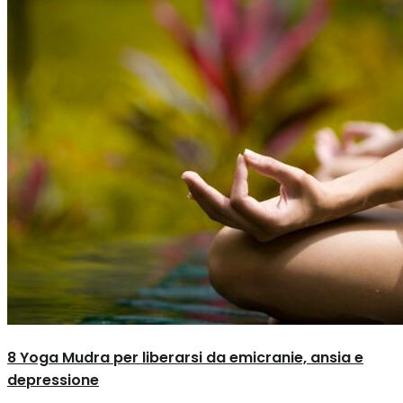
8 Yoga Mudra per liberarsi da emicranie, ansia e
depressione