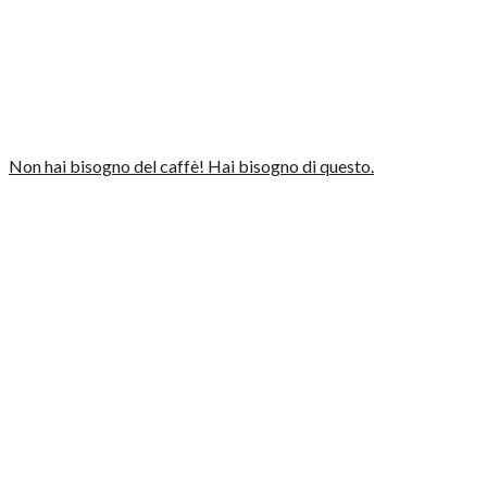
Non hai bisogno del caffè! Hai bisogno di questo.