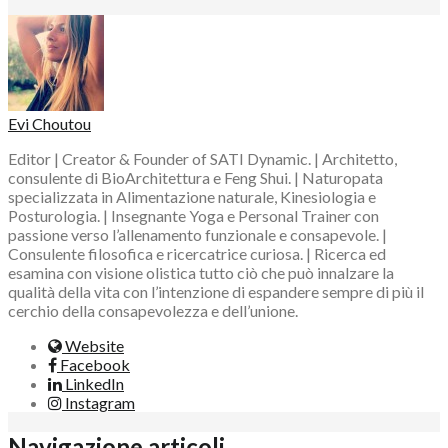
Evi Choutou
Editor | Creator & Founder of SATI Dynamic. | Architetto,
consulente di BioArchitettura e Feng Shui. | Naturopata
specializzata in Alimentazione naturale, Kinesiologia e
Posturologia. | Insegnante Yoga e Personal Trainer con
passione verso l’allenamento funzionale e consapevole. |
Consulente filosofica e ricercatrice curiosa. | Ricerca ed
esamina con visione olistica tutto ciò che può innalzare la
qualità della vita con l’intenzione di espandere sempre di più il
cerchio della consapevolezza e dell’unione.
Website
Facebook
LinkedIn
Instagram
Navigazione articoli