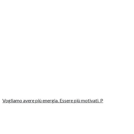
Vogliamo avere più energia. Essere più motivati. P