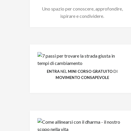
Uno spazio per conoscere, approfondire,
ispirare e condividere.
ENTRA
NEL
MINI CORSO GRATUITO
DI
MOVIMENTO CONSAPEVOLE