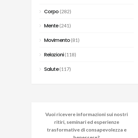
Corpo
(282)
Mente
(241)
Movimento
(81)
Relazioni
(118)
Salute
(117)
Vuoi ricevere informazioni sui nostri
ritiri, seminari ed esperienze
trasformative di consapevolezza e
benessere?