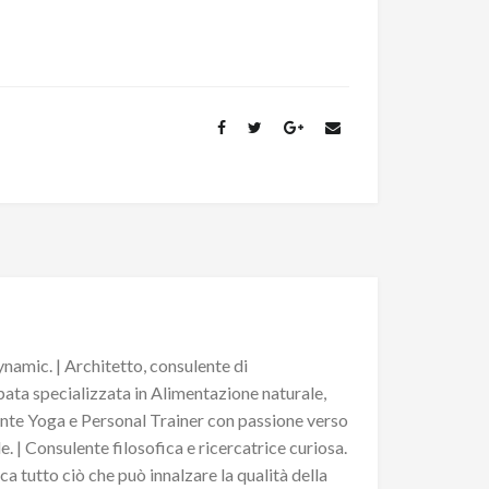
namic. | Architetto, consulente di
pata specializzata in Alimentazione naturale,
ante Yoga e Personal Trainer con passione verso
. | Consulente filosofica e ricercatrice curiosa.
ca tutto ciò che può innalzare la qualità della