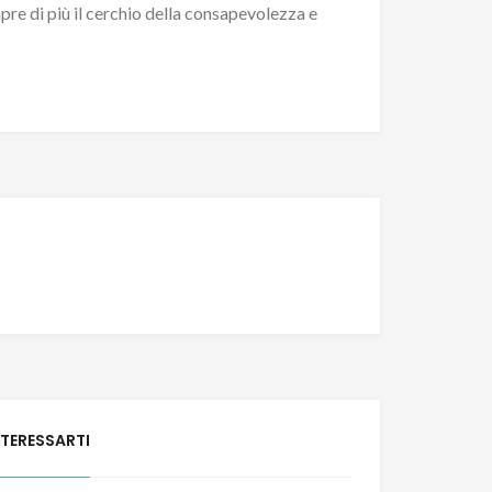
pre di più il cerchio della consapevolezza e
NTERESSARTI