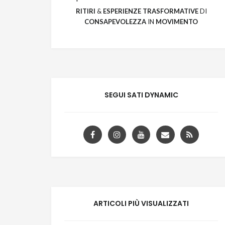
RITIRI
&
ESPERIENZE
TRASFORMATIVE
DI
CONSAPEVOLEZZA
IN
MOVIMENTO
SEGUI SATI DYNAMIC
ARTICOLI PIÙ VISUALIZZATI