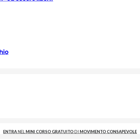
hio
ENTRA
NEL
MINI CORSO GRATUITO
DI
MOVIMENTO CONSAPEVOLE