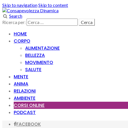
Skip to navigation
Skip to content
Search
Ricerca per:
HOME
CORPO
ALIMENTAZIONE
BELLEZZA
MOVIMENTO
SALUTE
MENTE
ANIMA
RELAZIONI
AMBIENTE
CORSI ONLINE
PODCAST
FACEBOOK