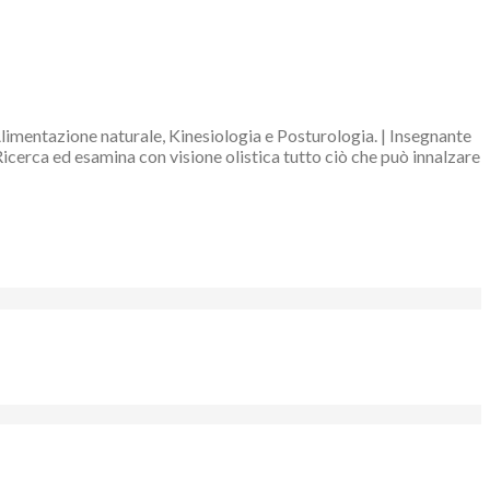
Alimentazione naturale, Kinesiologia e Posturologia. | Insegnante
Ricerca ed esamina con visione olistica tutto ciò che può innalzare