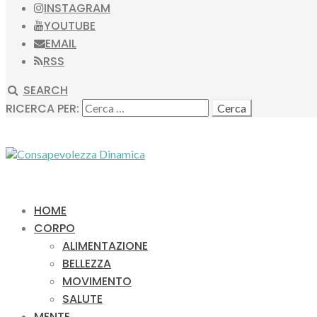
INSTAGRAM
YOUTUBE
EMAIL
RSS
SEARCH
RICERCA PER:
HOME
CORPO
ALIMENTAZIONE
BELLEZZA
MOVIMENTO
SALUTE
MENTE