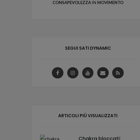
CONSAPEVOLEZZA
IN
MOVIMENTO
SEGUI SATI DYNAMIC
ARTICOLI PIÙ VISUALIZZATI
Chakra bloccati: