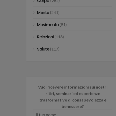
Corpo
(282)
Mente
(241)
Movimento
(81)
Relazioni
(118)
Salute
(117)
Vuoi ricevere informazioni sui nostri
ritiri, seminari ed esperienze
trasformative di consapevolezza e
benessere?