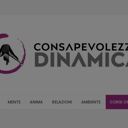
MENTE
ANIMA
RELAZIONI
AMBIENTE
CORSI O