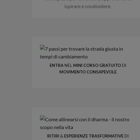
ispirare e condividere.
ENTRA
NEL
MINI CORSO GRATUITO
DI
MOVIMENTO CONSAPEVOLE
RITIRI
&
ESPERIENZE
TRASFORMATIVE
DI