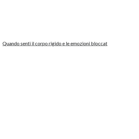
Quando senti il corpo rigido e le emozioni bloccat