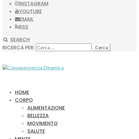
INSTAGRAM
YOUTUBE
EMAIL
RSS
SEARCH
RICERCA PER:
HOME
CORPO
ALIMENTAZIONE
BELLEZZA
MOVIMENTO
SALUTE
MENTE