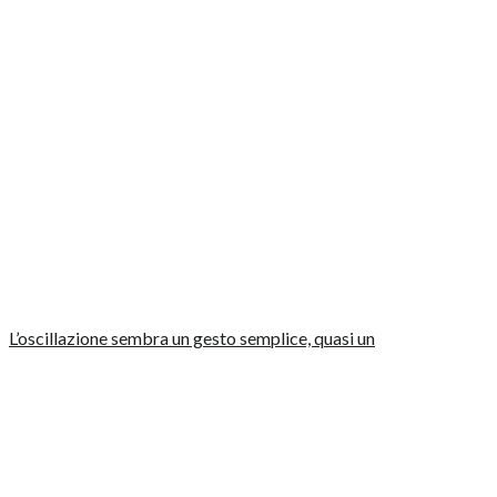
L’oscillazione sembra un gesto semplice, quasi un