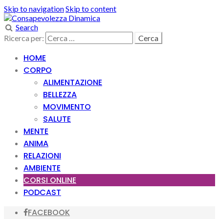
Skip to navigation
Skip to content
Search
Ricerca per:
HOME
CORPO
ALIMENTAZIONE
BELLEZZA
MOVIMENTO
SALUTE
MENTE
ANIMA
RELAZIONI
AMBIENTE
CORSI ONLINE
PODCAST
FACEBOOK