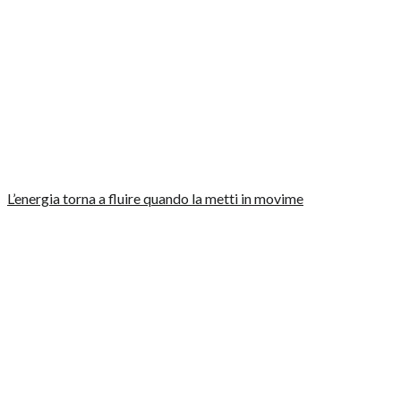
L’energia torna a fluire quando la metti in movime