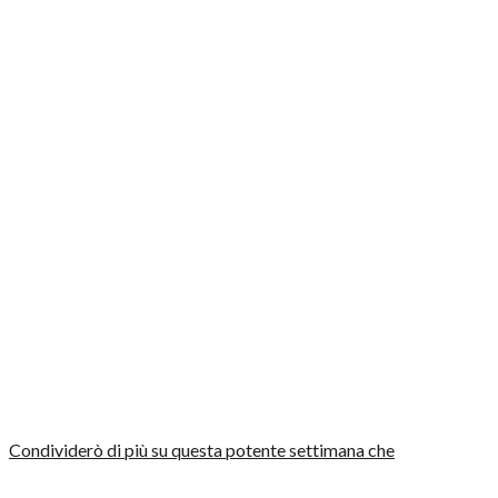
Condividerò di più su questa potente settimana che