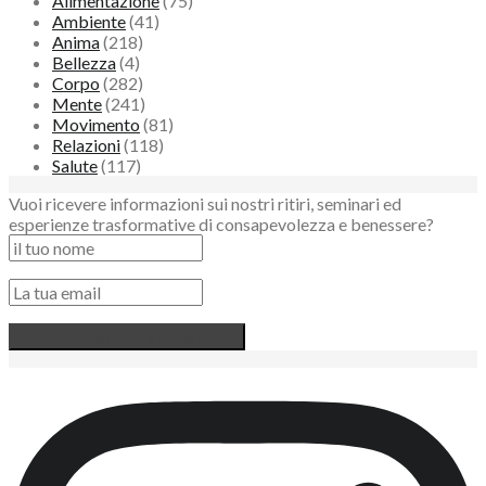
Alimentazione
(75)
Ambiente
(41)
Anima
(218)
Bellezza
(4)
Corpo
(282)
Mente
(241)
Movimento
(81)
Relazioni
(118)
Salute
(117)
Vuoi ricevere informazioni sui nostri ritiri, seminari ed
esperienze trasformative di consapevolezza e benessere?