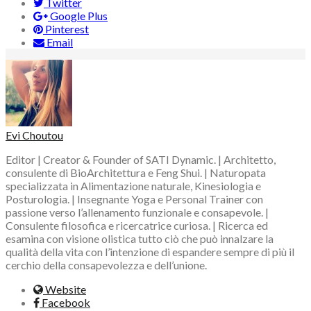
Twitter
Google Plus
Pinterest
Email
Evi Choutou
Editor | Creator & Founder of SATI Dynamic. | Architetto,
consulente di BioArchitettura e Feng Shui. | Naturopata
specializzata in Alimentazione naturale, Kinesiologia e
Posturologia. | Insegnante Yoga e Personal Trainer con
passione verso l’allenamento funzionale e consapevole. |
Consulente filosofica e ricercatrice curiosa. | Ricerca ed
esamina con visione olistica tutto ciò che può innalzare la
qualità della vita con l’intenzione di espandere sempre di più il
cerchio della consapevolezza e dell’unione.
Website
Facebook