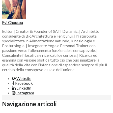
Evi Choutou
Editor | Creator & Founder of SATI Dynamic. | Architetto,
consulente di BioArchitettura e Feng Shui. | Naturopata
specializzata in Alimentazione naturale, Kinesiologia e
Posturologia. | Insegnante Yoga e Personal Trainer con
passione verso l’allenamento funzionale e consapevole. |
Consulente filosofica e ricercatrice curiosa. | Ricerca ed
esamina con visione olistica tutto ciò che può innalzare la
qualità della vita con l’intenzione di espandere sempre di più il
cerchio della consapevolezza e dell’unione.
Website
Facebook
LinkedIn
Instagram
Navigazione articoli