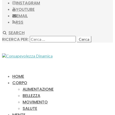
INSTAGRAM
YOUTUBE
EMAIL
RSS
SEARCH
RICERCA PER:
HOME
CORPO
ALIMENTAZIONE
BELLEZZA
MOVIMENTO
SALUTE
MENTE