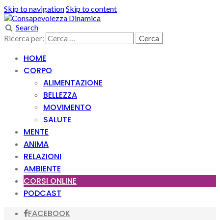
Skip to navigation
Skip to content
Search
Ricerca per:
HOME
CORPO
ALIMENTAZIONE
BELLEZZA
MOVIMENTO
SALUTE
MENTE
ANIMA
RELAZIONI
AMBIENTE
CORSI ONLINE
PODCAST
FACEBOOK