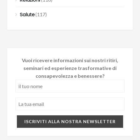
Salute
(117)
Vuoi ricevere informazioni sui nostri ritiri,
seminari ed esperienze trasformative di
consapevolezza e benessere?