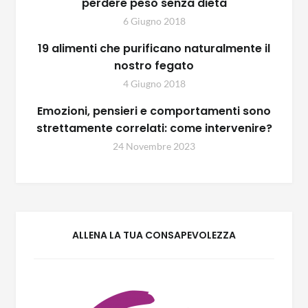
perdere peso senza dieta
6 Giugno 2018
19 alimenti che purificano naturalmente il
nostro fegato
4 Giugno 2018
Emozioni, pensieri e comportamenti sono
strettamente correlati: come intervenire?
24 Novembre 2023
ALLENA LA TUA CONSAPEVOLEZZA