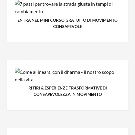
ENTRA
NEL
MINI CORSO GRATUITO
DI
MOVIMENTO
CONSAPEVOLE
RITIRI
&
ESPERIENZE
TRASFORMATIVE
DI
CONSAPEVOLEZZA
IN
MOVIMENTO