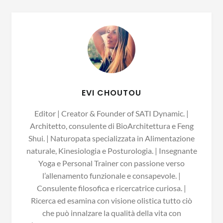
EVI CHOUTOU
Editor | Creator & Founder of SATI Dynamic. |
Architetto, consulente di BioArchitettura e Feng
Shui. | Naturopata specializzata in Alimentazione
naturale, Kinesiologia e Posturologia. | Insegnante
Yoga e Personal Trainer con passione verso
l’allenamento funzionale e consapevole. |
Consulente filosofica e ricercatrice curiosa. |
Ricerca ed esamina con visione olistica tutto ciò
che può innalzare la qualità della vita con