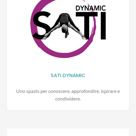
SATI DYNAMIC
Uno spazio per conoscere, approfondire, ispirare e
condividere.