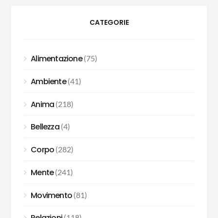
CATEGORIE
Alimentazione
(75)
Ambiente
(41)
Anima
(218)
Bellezza
(4)
Corpo
(282)
Mente
(241)
Movimento
(81)
Relazioni
(118)