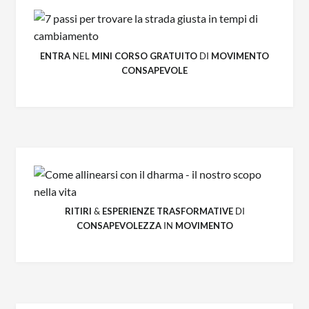
ENTRA
NEL
MINI CORSO GRATUITO
DI
MOVIMENTO
CONSAPEVOLE
RITIRI
&
ESPERIENZE
TRASFORMATIVE
DI
CONSAPEVOLEZZA
IN
MOVIMENTO