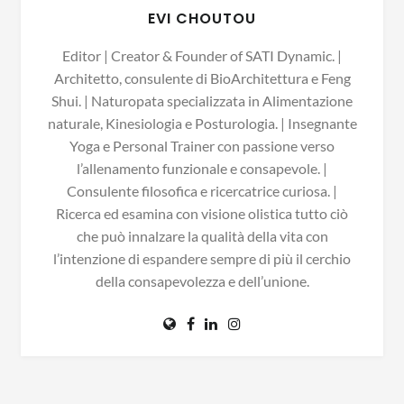
EVI CHOUTOU
Editor | Creator & Founder of SATI Dynamic. |
Architetto, consulente di BioArchitettura e Feng
Shui. | Naturopata specializzata in Alimentazione
naturale, Kinesiologia e Posturologia. | Insegnante
Yoga e Personal Trainer con passione verso
l’allenamento funzionale e consapevole. |
Consulente filosofica e ricercatrice curiosa. |
Ricerca ed esamina con visione olistica tutto ciò
che può innalzare la qualità della vita con
l’intenzione di espandere sempre di più il cerchio
della consapevolezza e dell’unione.