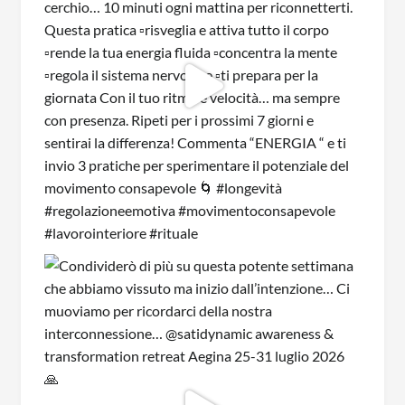
CONSAPEVOLEZZA E CONNESSIONE
Iscriviti alla nostra newsletter per ricevere