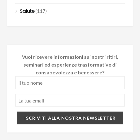
Salute
(117)
Vuoi ricevere informazioni sui nostri ritiri,
seminari ed esperienze trasformative di
consapevolezza e benessere?