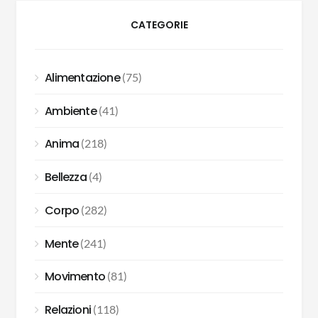
CATEGORIE
Alimentazione
(75)
Ambiente
(41)
Anima
(218)
Bellezza
(4)
Corpo
(282)
Mente
(241)
Movimento
(81)
Relazioni
(118)