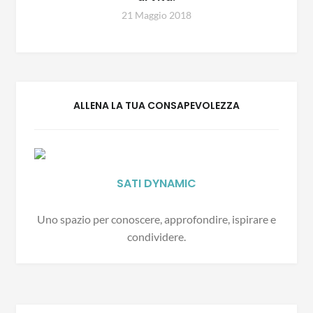
21 Maggio 2018
ALLENA LA TUA CONSAPEVOLEZZA
SATI DYNAMIC
Uno spazio per conoscere, approfondire, ispirare e
condividere.