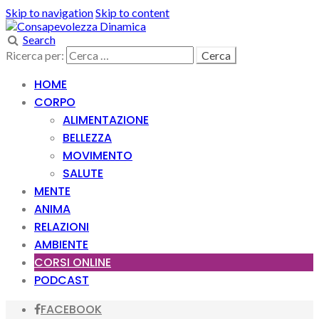
Skip to navigation
Skip to content
Search
Ricerca per:
HOME
CORPO
ALIMENTAZIONE
BELLEZZA
MOVIMENTO
SALUTE
MENTE
ANIMA
RELAZIONI
AMBIENTE
CORSI ONLINE
PODCAST
FACEBOOK