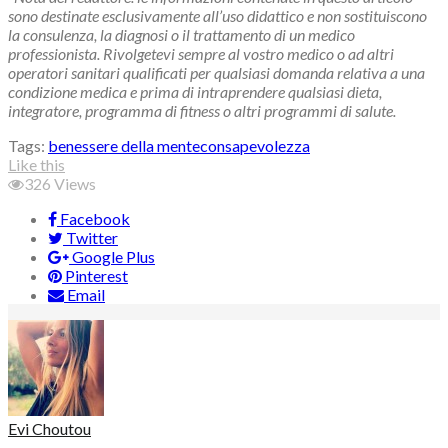
sono destinate esclusivamente all’uso didattico e non sostituiscono
la consulenza, la diagnosi o il trattamento di un medico
professionista. Rivolgetevi sempre al vostro medico o ad altri
operatori sanitari qualificati per qualsiasi domanda relativa a una
condizione medica e prima di intraprendere qualsiasi dieta,
integratore, programma di fitness o altri programmi di salute.
Tags:
benessere della mente
consapevolezza
Like this
326
Views
Facebook
Twitter
Google Plus
Pinterest
Email
Evi Choutou