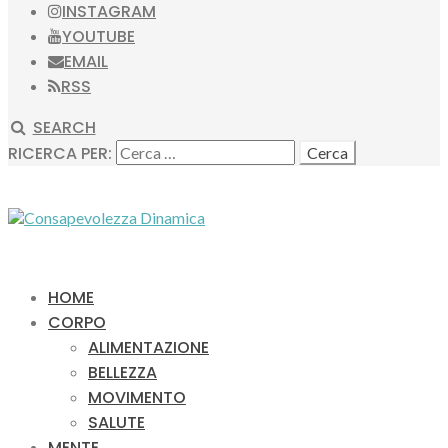
INSTAGRAM
YOUTUBE
EMAIL
RSS
SEARCH
RICERCA PER:
HOME
CORPO
ALIMENTAZIONE
BELLEZZA
MOVIMENTO
SALUTE
MENTE