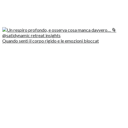
Quando senti il corpo rigido e le emozioni bloccat