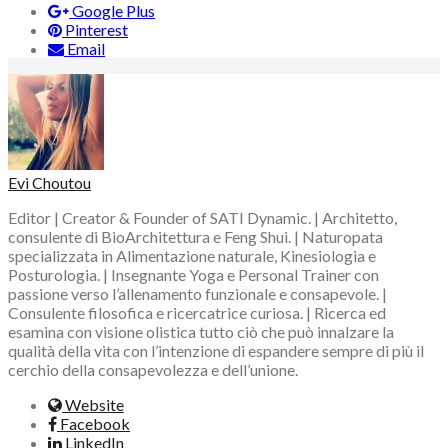
Google Plus
Pinterest
Email
Evi Choutou
Editor | Creator & Founder of SATI Dynamic. | Architetto,
consulente di BioArchitettura e Feng Shui. | Naturopata
specializzata in Alimentazione naturale, Kinesiologia e
Posturologia. | Insegnante Yoga e Personal Trainer con
passione verso l’allenamento funzionale e consapevole. |
Consulente filosofica e ricercatrice curiosa. | Ricerca ed
esamina con visione olistica tutto ciò che può innalzare la
qualità della vita con l’intenzione di espandere sempre di più il
cerchio della consapevolezza e dell’unione.
Website
Facebook
LinkedIn