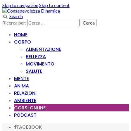
Skip to navigation
Skip to content
Search
Ricerca per:
HOME
CORPO
ALIMENTAZIONE
BELLEZZA
MOVIMENTO
SALUTE
MENTE
ANIMA
RELAZIONI
AMBIENTE
CORSI ONLINE
PODCAST
FACEBOOK