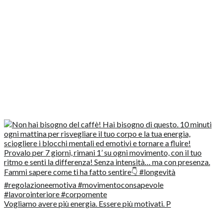
Vogliamo avere più energia. Essere più motivati. P