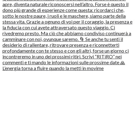
L’energia torna a fluire quando la metti in movime