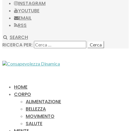
INSTAGRAM
YOUTUBE
EMAIL
RSS
SEARCH
RICERCA PER:
HOME
CORPO
ALIMENTAZIONE
BELLEZZA
MOVIMENTO
SALUTE
MENTE