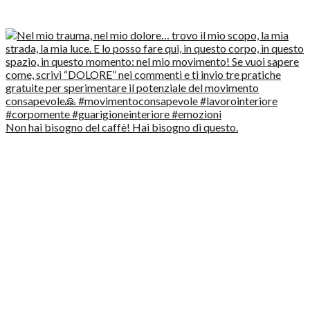
Non hai bisogno del caffè! Hai bisogno di questo.