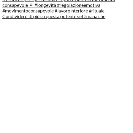
Condividerò di più su questa potente settimana che