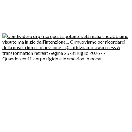
Quando senti il corpo rigido e le emozioni bloccat