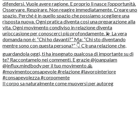
Il corpo sa naturalmente come muoversi per autoreg