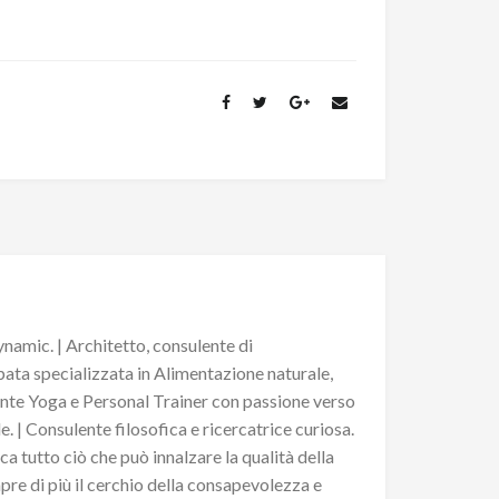
namic. | Architetto, consulente di
pata specializzata in Alimentazione naturale,
ante Yoga e Personal Trainer con passione verso
. | Consulente filosofica e ricercatrice curiosa.
ca tutto ciò che può innalzare la qualità della
pre di più il cerchio della consapevolezza e