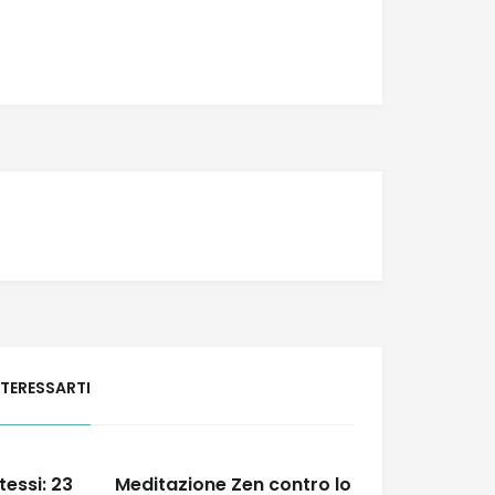
NTERESSARTI
tessi: 23
Meditazione Zen contro lo