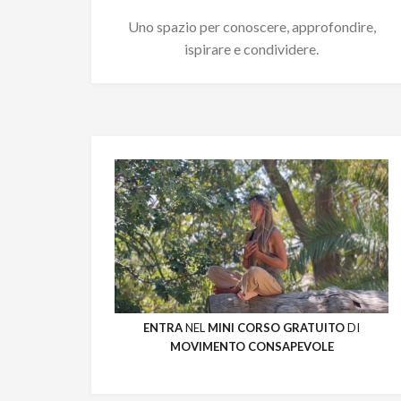
Uno spazio per conoscere, approfondire,
ispirare e condividere.
ENTRA
NEL
MINI CORSO GRATUITO
DI
MOVIMENTO CONSAPEVOLE