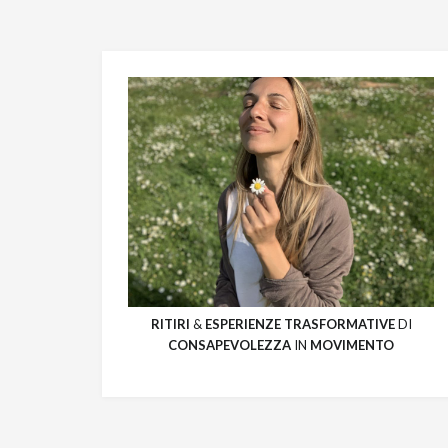
RITIRI
&
ESPERIENZE
TRASFORMATIVE
DI
CONSAPEVOLEZZA
IN
MOVIMENTO