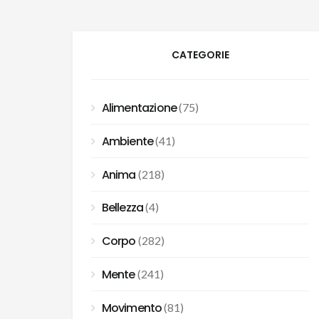
CATEGORIE
Alimentazione
(75)
Ambiente
(41)
Anima
(218)
Bellezza
(4)
Corpo
(282)
Mente
(241)
Movimento
(81)