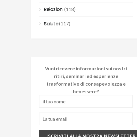
Relazioni
(118)
Salute
(117)
Vuoi ricevere informazioni sui nostri
ritiri, seminari ed esperienze
trasformative di consapevolezza e
benessere?