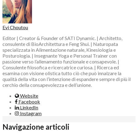
Evi Choutou
Editor | Creator & Founder of SATI Dynamic. | Architetto,
consulente di BioArchitettura e Feng Shui. | Naturopata
specializzata in Alimentazione naturale, Kinesiologia e
Posturologia. | Insegnante Yoga e Personal Trainer con
passione verso l’allenamento funzionale e consapevole. |
Consulente filosofica e ricercatrice curiosa. | Ricerca ed
esamina con visione olistica tutto ciò che può innalzare la
qualità della vita con l’intenzione di espandere sempre di più il
cerchio della consapevolezza e dell’unione.
Website
Facebook
LinkedIn
Instagram
Navigazione articoli