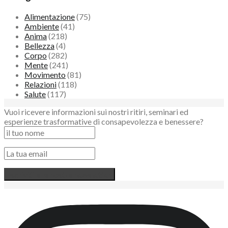
Alimentazione
(75)
Ambiente
(41)
Anima
(218)
Bellezza
(4)
Corpo
(282)
Mente
(241)
Movimento
(81)
Relazioni
(118)
Salute
(117)
Vuoi ricevere informazioni sui nostri ritiri, seminari ed
esperienze trasformative di consapevolezza e benessere?