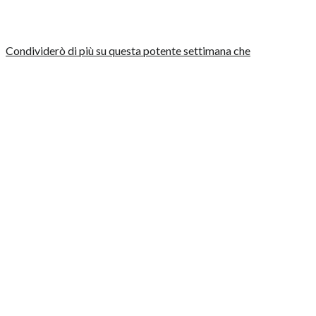
Condividerò di più su questa potente settimana che