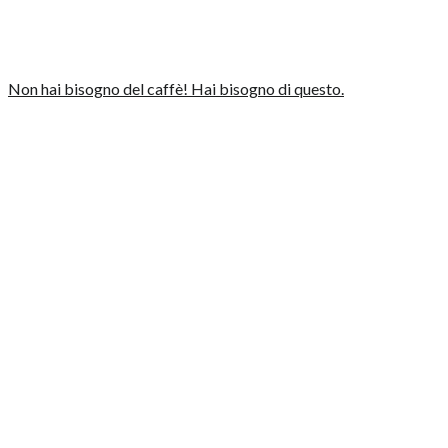
Non hai bisogno del caffè! Hai bisogno di questo.