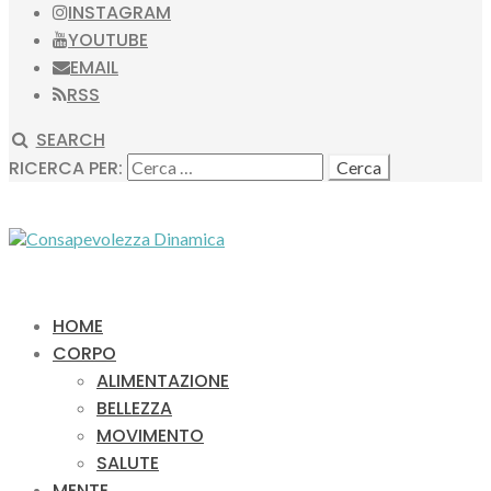
INSTAGRAM
YOUTUBE
EMAIL
RSS
SEARCH
RICERCA PER:
HOME
CORPO
ALIMENTAZIONE
BELLEZZA
MOVIMENTO
SALUTE
MENTE