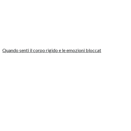
Quando senti il corpo rigido e le emozioni bloccat