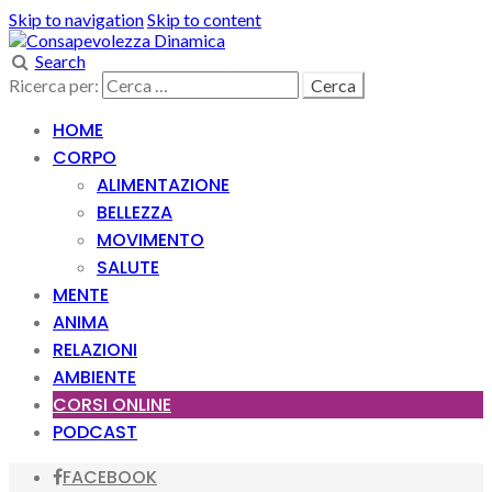
Skip to navigation
Skip to content
Search
Ricerca per:
HOME
CORPO
ALIMENTAZIONE
BELLEZZA
MOVIMENTO
SALUTE
MENTE
ANIMA
RELAZIONI
AMBIENTE
CORSI ONLINE
PODCAST
FACEBOOK