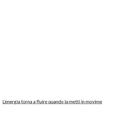
L’energia torna a fluire quando la metti in movime