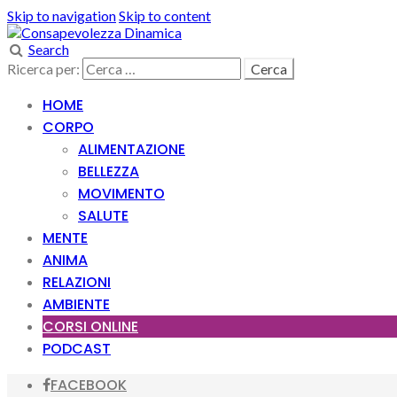
Skip to navigation
Skip to content
Search
Ricerca per:
HOME
CORPO
ALIMENTAZIONE
BELLEZZA
MOVIMENTO
SALUTE
MENTE
ANIMA
RELAZIONI
AMBIENTE
CORSI ONLINE
PODCAST
FACEBOOK