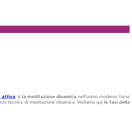
 attiva
, o la meditazione dinamica
, nell’uomo moderno forse
ante tecnica di meditazione dinamica. Vediamo qui
le fasi della