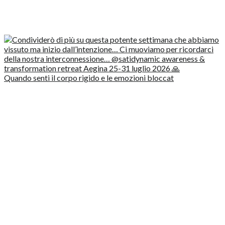
Quando senti il corpo rigido e le emozioni bloccat