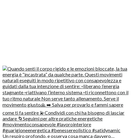
Un respiro profondo, e osserva cosa manca davvero…