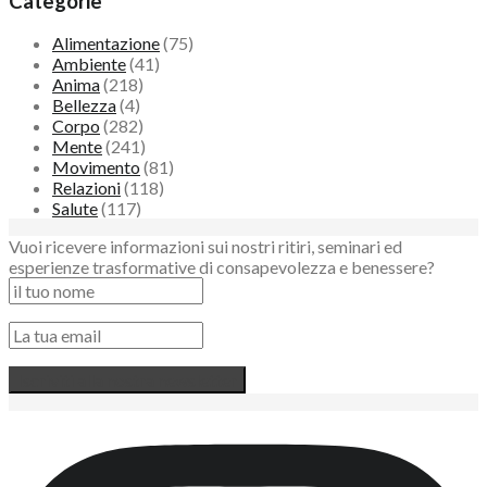
Categorie
Alimentazione
(75)
Ambiente
(41)
Anima
(218)
Bellezza
(4)
Corpo
(282)
Mente
(241)
Movimento
(81)
Relazioni
(118)
Salute
(117)
Vuoi ricevere informazioni sui nostri ritiri, seminari ed
esperienze trasformative di consapevolezza e benessere?