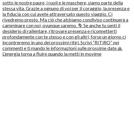
L’energia torna a fluire quando la metti in movime