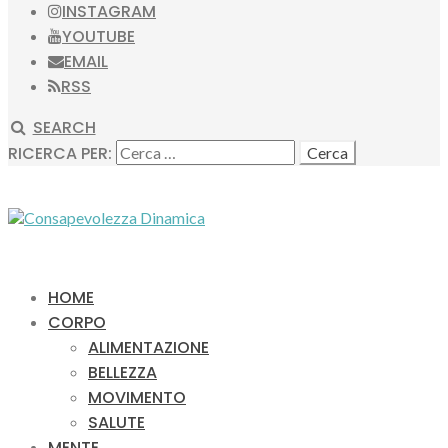
INSTAGRAM
YOUTUBE
EMAIL
RSS
SEARCH
RICERCA PER:
HOME
CORPO
ALIMENTAZIONE
BELLEZZA
MOVIMENTO
SALUTE
MENTE