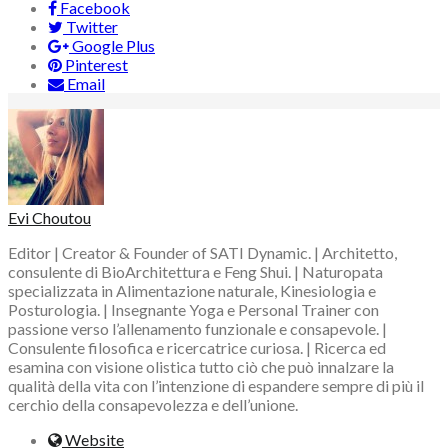
Facebook
Twitter
Google Plus
Pinterest
Email
Evi Choutou
Editor | Creator & Founder of SATI Dynamic. | Architetto,
consulente di BioArchitettura e Feng Shui. | Naturopata
specializzata in Alimentazione naturale, Kinesiologia e
Posturologia. | Insegnante Yoga e Personal Trainer con
passione verso l’allenamento funzionale e consapevole. |
Consulente filosofica e ricercatrice curiosa. | Ricerca ed
esamina con visione olistica tutto ciò che può innalzare la
qualità della vita con l’intenzione di espandere sempre di più il
cerchio della consapevolezza e dell’unione.
Website