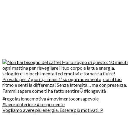
Vogliamo avere più energia. Essere più motivati. P