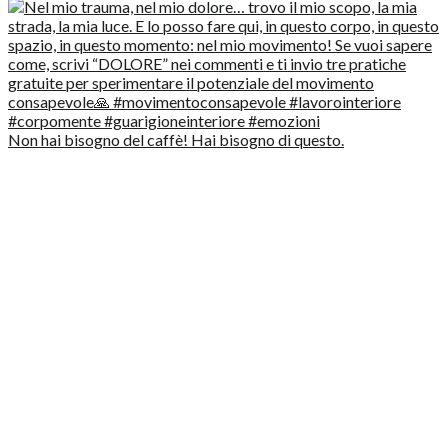
Non hai bisogno del caffè! Hai bisogno di questo.