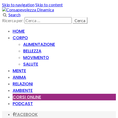
Skip to navigation
Skip to content
Search
Ricerca per:
HOME
CORPO
ALIMENTAZIONE
BELLEZZA
MOVIMENTO
SALUTE
MENTE
ANIMA
RELAZIONI
AMBIENTE
CORSI ONLINE
PODCAST
FACEBOOK