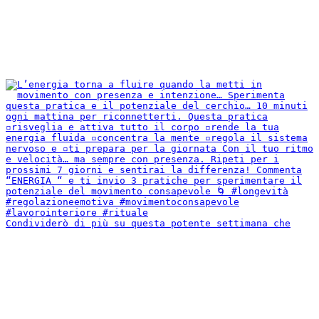
Condividerò di più su questa potente settimana che