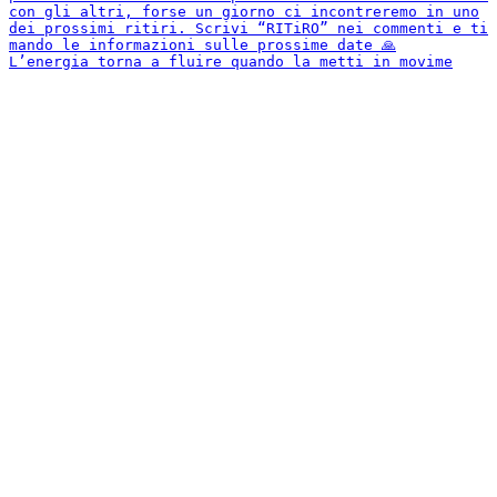
L’energia torna a fluire quando la metti in movime