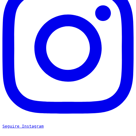
Seguire Instagram