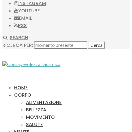
INSTAGRAM
YOUTUBE
EMAIL
RSS
SEARCH
RICERCA PER:
HOME
CORPO
ALIMENTAZIONE
BELLEZZA
MOVIMENTO
SALUTE
MENTE