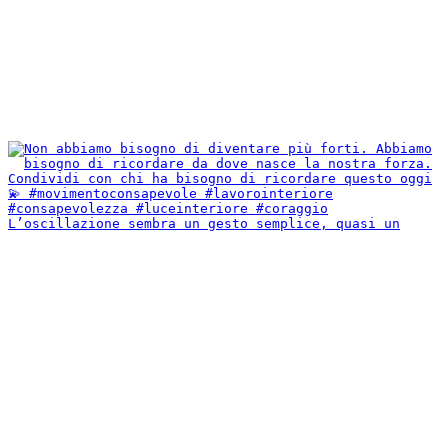
L’oscillazione sembra un gesto semplice, quasi un