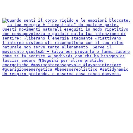
Un respiro profondo, e osserva cosa manca davvero…