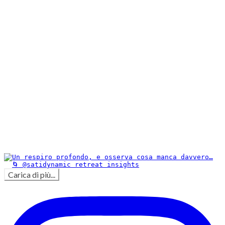
Carica di più...