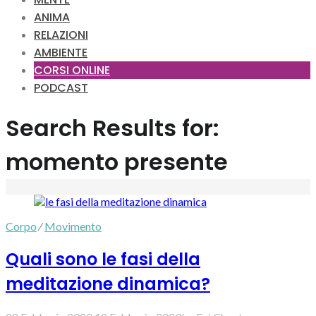
ANIMA
RELAZIONI
AMBIENTE
CORSI ONLINE
PODCAST
Search Results for:
momento presente
Corpo
⁄
Movimento
Quali sono le fasi della
meditazione dinamica?