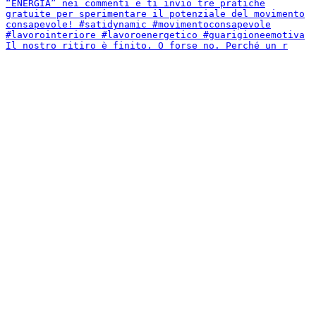
Il nostro ritiro è finito. O forse no. Perché un r