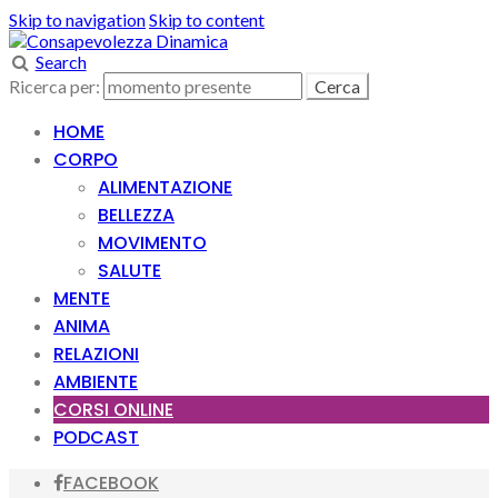
Skip to navigation
Skip to content
Search
Ricerca per:
HOME
CORPO
ALIMENTAZIONE
BELLEZZA
MOVIMENTO
SALUTE
MENTE
ANIMA
RELAZIONI
AMBIENTE
CORSI ONLINE
PODCAST
FACEBOOK