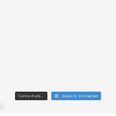
Carica di più...
Seguire Instagram