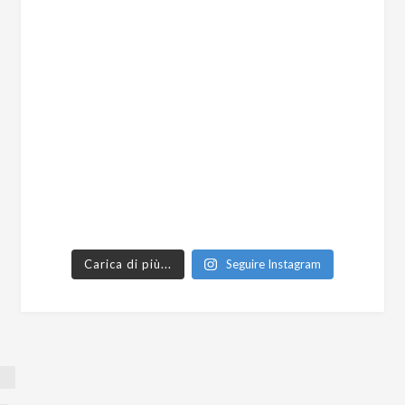
Carica di più...
Seguire Instagram