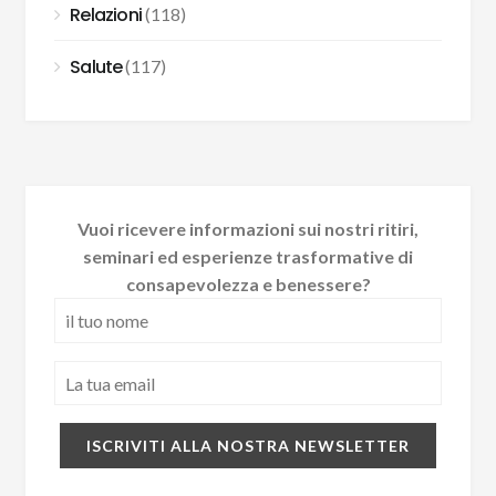
Relazioni
(118)
Salute
(117)
Vuoi ricevere informazioni sui nostri ritiri,
seminari ed esperienze trasformative di
consapevolezza e benessere?