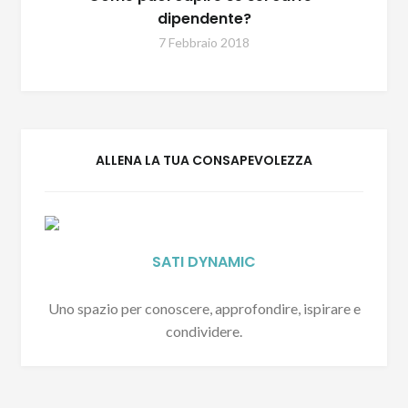
dipendente?
7 Febbraio 2018
ALLENA LA TUA CONSAPEVOLEZZA
SATI DYNAMIC
Uno spazio per conoscere, approfondire, ispirare e
condividere.