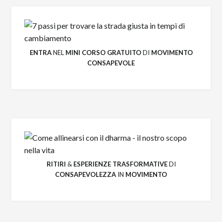
ENTRA
NEL
MINI CORSO GRATUITO
DI
MOVIMENTO
CONSAPEVOLE
RITIRI
&
ESPERIENZE
TRASFORMATIVE
DI
CONSAPEVOLEZZA
IN
MOVIMENTO