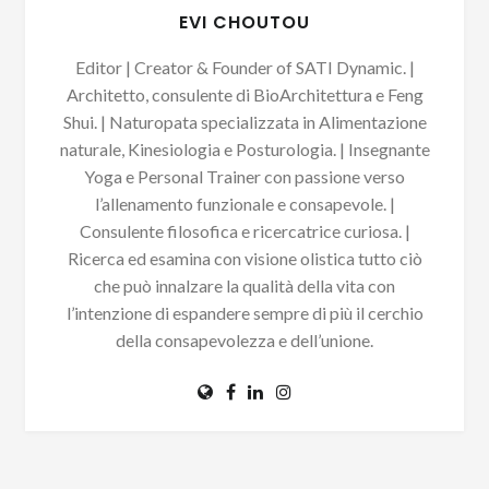
EVI CHOUTOU
Editor | Creator & Founder of SATI Dynamic. |
Architetto, consulente di BioArchitettura e Feng
Shui. | Naturopata specializzata in Alimentazione
naturale, Kinesiologia e Posturologia. | Insegnante
Yoga e Personal Trainer con passione verso
l’allenamento funzionale e consapevole. |
Consulente filosofica e ricercatrice curiosa. |
Ricerca ed esamina con visione olistica tutto ciò
che può innalzare la qualità della vita con
l’intenzione di espandere sempre di più il cerchio
della consapevolezza e dell’unione.