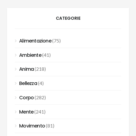
CATEGORIE
Alimentazione
(75)
Ambiente
(41)
Anima
(218)
Bellezza
(4)
Corpo
(282)
Mente
(241)
Movimento
(81)