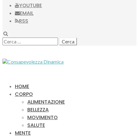
YOUTUBE
EMAIL
RSS
SEARCH
RICERCA
PER:
HOME
CORPO
ALIMENTAZIONE
BELLEZZA
MOVIMENTO
SALUTE
MENTE