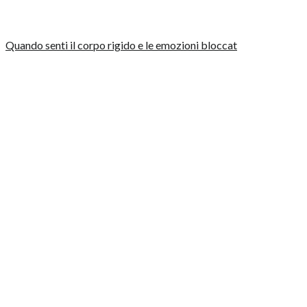
Quando senti il corpo rigido e le emozioni bloccat