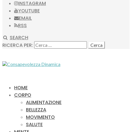
INSTAGRAM
YOUTUBE
EMAIL
RSS
SEARCH
RICERCA PER:
HOME
CORPO
ALIMENTAZIONE
BELLEZZA
MOVIMENTO
SALUTE
MENTE