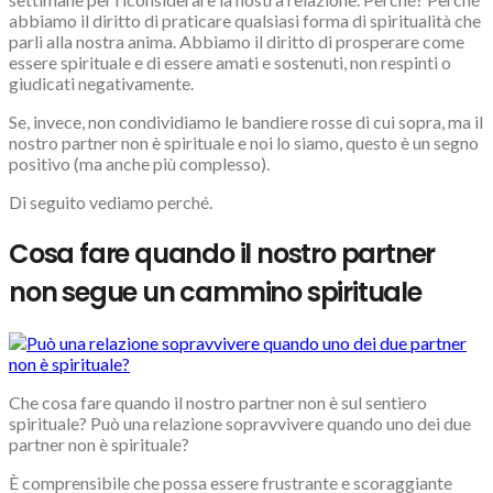
abbiamo il diritto di praticare qualsiasi forma di spiritualità che
parli alla nostra anima. Abbiamo il diritto di prosperare come
essere spirituale e di essere amati e sostenuti, non respinti o
giudicati negativamente.
Se, invece, non condividiamo le bandiere rosse di cui sopra, ma il
nostro partner non è spirituale e noi lo siamo, questo è un segno
positivo (ma anche più complesso).
Di seguito vediamo perché.
Cosa fare quando il nostro partner
non segue un cammino spirituale
Che cosa fare quando il nostro partner non è sul sentiero
spirituale? Può una relazione sopravvivere quando uno dei due
partner non è spirituale?
È comprensibile che possa essere frustrante e scoraggiante