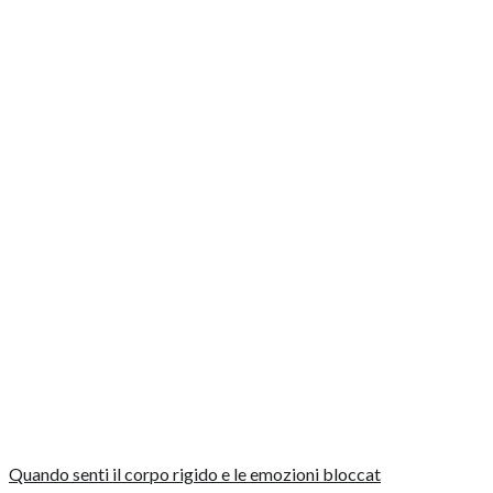
Quando senti il corpo rigido e le emozioni bloccat