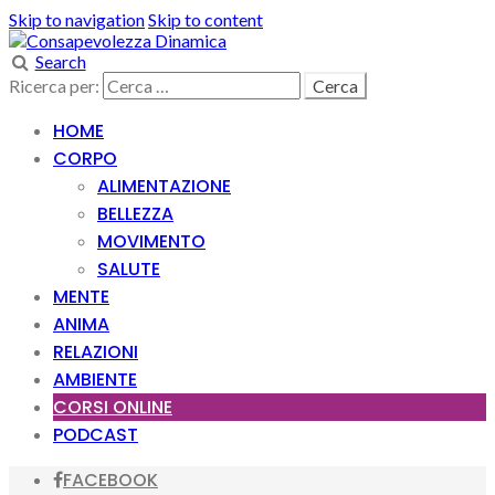
Skip to navigation
Skip to content
Search
Ricerca per:
HOME
CORPO
ALIMENTAZIONE
BELLEZZA
MOVIMENTO
SALUTE
MENTE
ANIMA
RELAZIONI
AMBIENTE
CORSI ONLINE
PODCAST
FACEBOOK