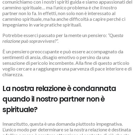
comunichiamo con i nostri spiriti guida e siamo appassionati del
cammino spirituale… ma l’unico problema è che il nostro
partner non lo fa. In effetti, non solo non è interessato al
cammino spirituale, ma ha anche difficoltà a capire perché ci
impegniamo in varie pratiche spirituali.
Potrebbe esserci passato per la mente un pensiero:
“Questa
relazione può sopravvivere?”.
È un pensiero preoccupante e può essere accompagnato da
sentimenti di ansia, disagio emotivo o persino da una
sensazione di pericolo incombente. Alla fine di questo articolo
voglio cercare a raggiungere una parvenza di pace interiore e di
chiarezza.
La nostra relazione è condannata
quando il nostro partner non è
spirituale?
Innanzitutto, questa è una domanda piuttosto impegnativa.
L’unico modo per determinare se la nostra relazione è destinata