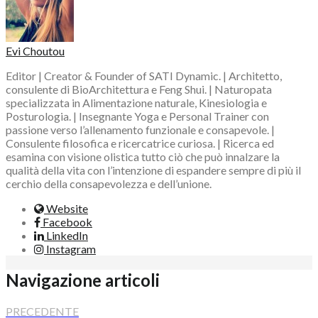
Evi Choutou
Editor | Creator & Founder of SATI Dynamic. | Architetto,
consulente di BioArchitettura e Feng Shui. | Naturopata
specializzata in Alimentazione naturale, Kinesiologia e
Posturologia. | Insegnante Yoga e Personal Trainer con
passione verso l’allenamento funzionale e consapevole. |
Consulente filosofica e ricercatrice curiosa. | Ricerca ed
esamina con visione olistica tutto ciò che può innalzare la
qualità della vita con l’intenzione di espandere sempre di più il
cerchio della consapevolezza e dell’unione.
Website
Facebook
LinkedIn
Instagram
Navigazione articoli
PRECEDENTE