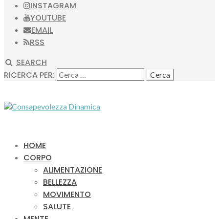
INSTAGRAM
YOUTUBE
EMAIL
RSS
SEARCH
RICERCA PER:
HOME
CORPO
ALIMENTAZIONE
BELLEZZA
MOVIMENTO
SALUTE
MENTE