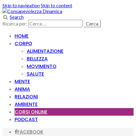
Skip to navigation
Skip to content
Search
Ricerca per:
HOME
CORPO
ALIMENTAZIONE
BELLEZZA
MOVIMENTO
SALUTE
MENTE
ANIMA
RELAZIONI
AMBIENTE
CORSI ONLINE
PODCAST
FACEBOOK