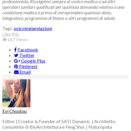
professionista. Rivolgetevi sempre al vostro medico o ad altri
operatori sanitari qualificati per qualsiasi domanda relativa a una
condizione medica e prima di intraprendere qualsiasi dieta,
integratore, programma di fitness o altri programmi di salute.
Tags:
psicologia
relazioni
Like this
187
Views
Facebook
Twitter
Google Plus
Pinterest
Email
Evi Choutou
Editor | Creator & Founder of SATI Dynamic. | Architetto,
consulente di BioArchitettura e Feng Shui. | Naturopata