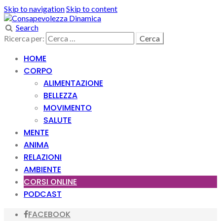
Skip to navigation
Skip to content
Search
Ricerca per:
HOME
CORPO
ALIMENTAZIONE
BELLEZZA
MOVIMENTO
SALUTE
MENTE
ANIMA
RELAZIONI
AMBIENTE
CORSI ONLINE
PODCAST
FACEBOOK