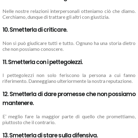
Nelle nostre relazioni interpersonali otteniamo ciò che diamo.
Cerchiamo, dunque di trattare gli altri con giustizia.
10. Smetterla di criticare.
Non si può giudicare tutti e tutto. Ognuno ha una storia dietro
che non possiamo conoscere.
11. Smetterla con i pettegolezzi.
I pettegolezzi non solo feriscono la persona a cui fanno
riferimento. Danneggiano ulteriormente la nostra reputazione.
12. Smetterla di dare promesse che non possiamo
mantenere.
E’ meglio fare la maggior parte di quello che promettiamo,
piuttosto che il contrario.
13. Smetterla di stare sulla difensiva.