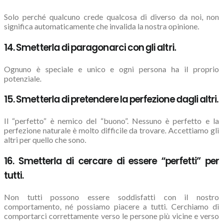
Solo perché qualcuno crede qualcosa di diverso da noi, non
significa automaticamente che invalida la nostra opinione.
14. Smetterla di paragonarci con gli altri.
Ognuno è speciale e unico e ogni persona ha il proprio
potenziale.
15. Smetterla di pretendere la perfezione dagli altri.
Il “perfetto” è nemico del “buono”. Nessuno è perfetto e la
perfezione naturale è molto difficile da trovare. Accettiamo gli
altri per quello che sono.
16. Smetterla di cercare di essere “perfetti” per
tutti.
Non tutti possono essere soddisfatti con il nostro
comportamento, né possiamo piacere a tutti. Cerchiamo di
comportarci correttamente verso le persone più vicine e verso