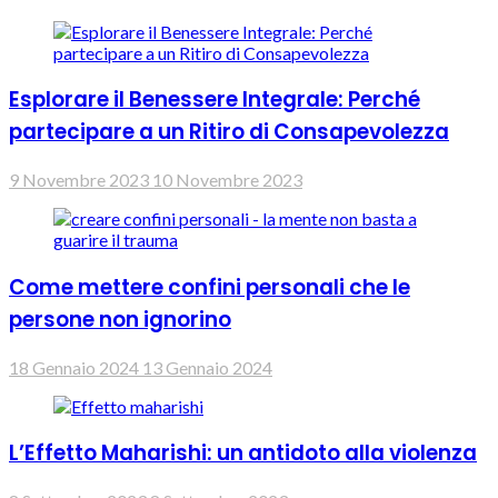
Esplorare il Benessere Integrale: Perché
partecipare a un Ritiro di Consapevolezza
9 Novembre 2023
10 Novembre 2023
Come mettere confini personali che le
persone non ignorino
18 Gennaio 2024
13 Gennaio 2024
L’Effetto Maharishi: un antidoto alla violenza