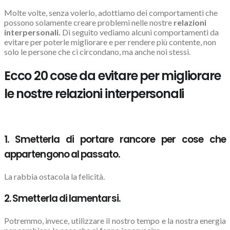
Molte volte, senza volerlo, adottiamo dei comportamenti che
possono solamente creare problemi nelle nostre
relazioni
interpersonali.
Di seguito vediamo alcuni comportamenti da
evitare per poterle migliorare e per rendere più contente, non
solo le persone che ci circondano, ma anche noi stessi.
Ecco 20 cose da evitare per migliorare
le nostre relazioni interpersonali
1. Smetterla di portare rancore per cose che
appartengono al passato.
La rabbia ostacola la felicità.
2. Smetterla di lamentarsi.
Potremmo, invece, utilizzare il nostro tempo e la nostra energia