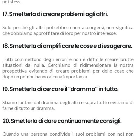
noi stessi.
17. Smetterla di creare problemi agli altri.
Solo perché gli altri potrebbero non accorgersi, non significa
che dobbiamo approffitare di loro per nostro interesse.
18. Smetterla di amplificare le cose e di esagerare.
Tutti commettono degli errori e non è difficile creare brutte
situazioni dal nulla. Cerchiamo di ridimensionare la nostra
prospettiva evitando di creare problemi per delle cose che
dopo un po’ non hanno alcuna importanza.
19. Smetterla di cercare il “dramma” in tutto.
Stiamo lontani dal dramma degli altri e soprattutto evitiamo di
farne di tutto un dramma.
20. Smetterla di dare continuamente consigli.
Quando una persona condivide i suoi problemi con noi non