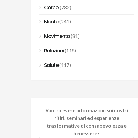
Corpo
(282)
Mente
(241)
Movimento
(81)
Relazioni
(118)
Salute
(117)
Vuoi ricevere informazioni sui nostri
ritiri, seminari ed esperienze
trasformative di consapevolezza e
benessere?