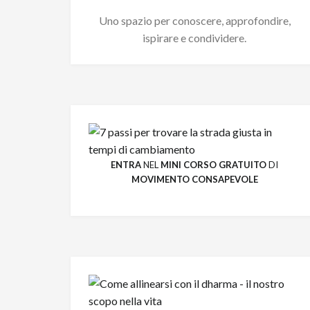
Uno spazio per conoscere, approfondire,
ispirare e condividere.
ENTRA
NEL
MINI CORSO GRATUITO
DI
MOVIMENTO CONSAPEVOLE