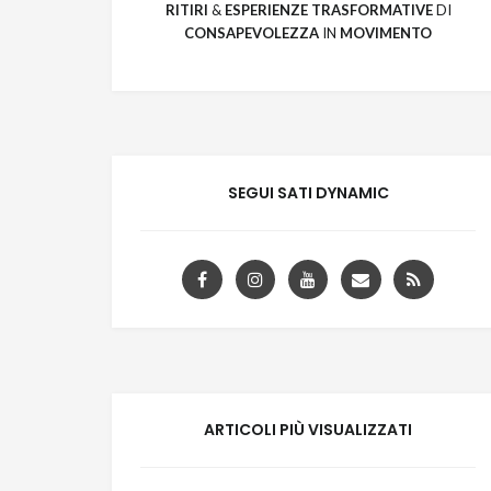
RITIRI
&
ESPERIENZE
TRASFORMATIVE
DI
CONSAPEVOLEZZA
IN
MOVIMENTO
SEGUI SATI DYNAMIC
ARTICOLI PIÙ VISUALIZZATI