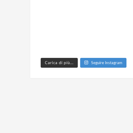
Carica di più...
Seguire Instagram