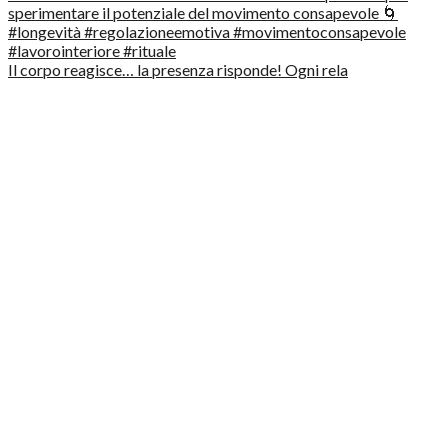
Il corpo reagisce… la presenza risponde! Ogni rela