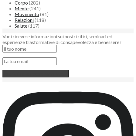
Corpo
(282)
Mente
(241)
Movimento
(81)
Relazioni
(118)
Salute
(117)
Vuoi ricevere informazioni sui nostri ritiri, seminari ed
esperienze trasformative di consapevolezza e benessere?