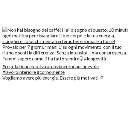
Vogliamo avere più energia. Essere più motivati. P