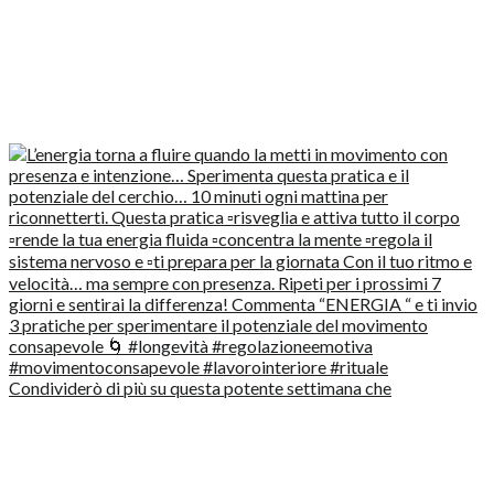
Condividerò di più su questa potente settimana che