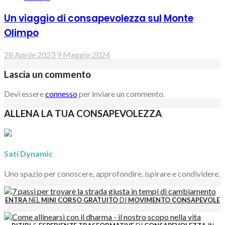
Un viaggio di consapevolezza sul Monte
Olimpo
28 Aprile 2023
9 Maggio 2024
Lascia un commento
Devi essere
connesso
per inviare un commento.
ALLENA LA TUA CONSAPEVOLEZZA
Sati Dynamic
Uno spazio per conoscere, approfondire, ispirare e condividere.
ENTRA
NEL
MINI CORSO GRATUITO
DI
MOVIMENTO CONSAPEVOLE