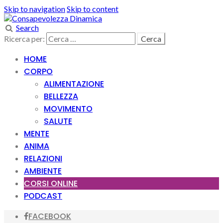
Skip to navigation
Skip to content
Search
Ricerca per:
HOME
CORPO
ALIMENTAZIONE
BELLEZZA
MOVIMENTO
SALUTE
MENTE
ANIMA
RELAZIONI
AMBIENTE
CORSI ONLINE
PODCAST
FACEBOOK