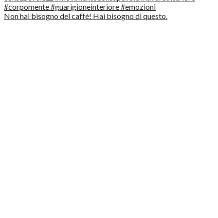
Non hai bisogno del caffè! Hai bisogno di questo.