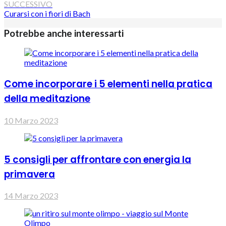
SUCCESSIVO
Curarsi con i fiori di Bach
Potrebbe anche interessarti
Come incorporare i 5 elementi nella pratica
della meditazione
10 Marzo 2023
5 consigli per affrontare con energia la
primavera
14 Marzo 2023