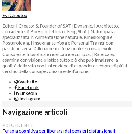
Evi Choutou
Editor | Creator & Founder of SATI Dynamic. | Architetto,
consulente di BioArchitettura e Feng Shui. | Naturopata
specializzata in Alimentazione naturale, Kinesiologia e
Posturologia. | Insegnante Yoga e Personal Trainer con
passione verso l’allenamento funzionale e consapevole. |
Consulente filosofica e ricercatrice curiosa. | Ricerca ed
esamina con visione olistica tutto ciò che può innalzare la
qualità della vita con l’intenzione di espandere sempre di più il
cerchio della consapevolezza e dell’unione.
Website
Facebook
LinkedIn
Instagram
Navigazione articoli
PRECEDENTE
Terapia cognitiva per liberarsi dai pensieri disfunzionali