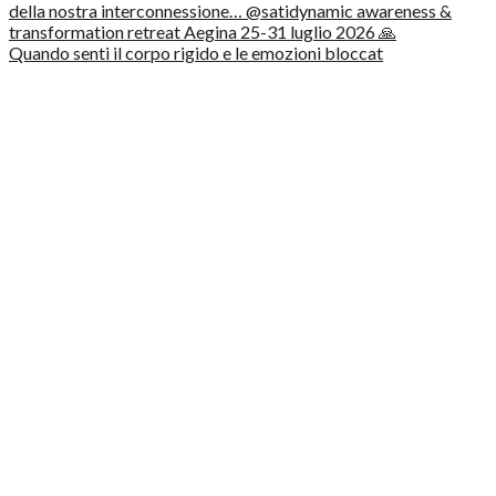
Quando senti il corpo rigido e le emozioni bloccat