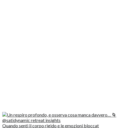
Quando senti il corpo rigido e le emozioni bloccat