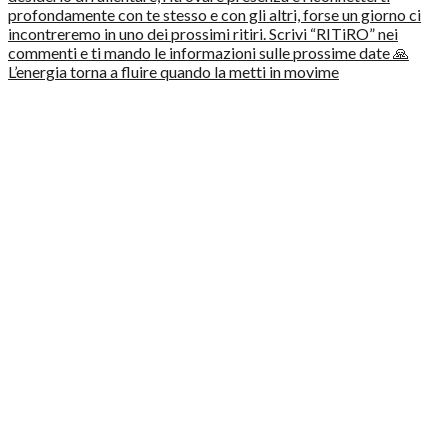
L’energia torna a fluire quando la metti in movime