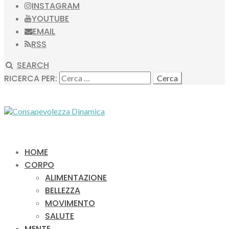
INSTAGRAM
YOUTUBE
EMAIL
RSS
SEARCH
RICERCA PER:
HOME
CORPO
ALIMENTAZIONE
BELLEZZA
MOVIMENTO
SALUTE
MENTE