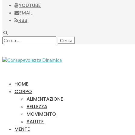
YOUTUBE
EMAIL
RSS
SEARCH
RICERCA
PER:
HOME
CORPO
ALIMENTAZIONE
BELLEZZA
MOVIMENTO
SALUTE
MENTE