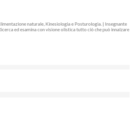
Alimentazione naturale, Kinesiologia e Posturologia. | Insegnante
Ricerca ed esamina con visione olistica tutto ciò che può innalzare