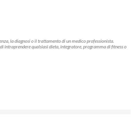
enza, la diagnosi o il trattamento di un medico professionista.
di intraprendere qualsiasi dieta, integratore, programma di fitness o