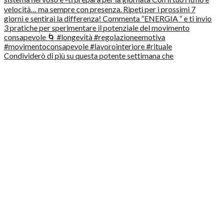
Condividerò di più su questa potente settimana che