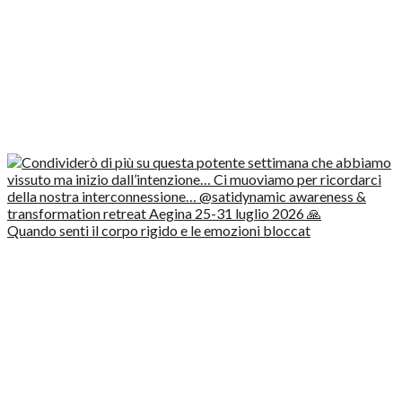
Quando senti il corpo rigido e le emozioni bloccat