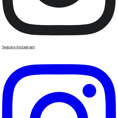
Seguire Instagram