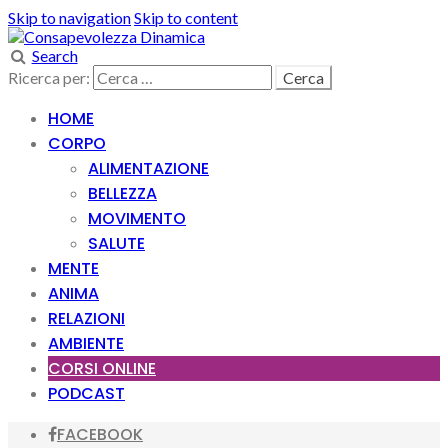
Skip to navigation
Skip to content
Search
Ricerca per:
HOME
CORPO
ALIMENTAZIONE
BELLEZZA
MOVIMENTO
SALUTE
MENTE
ANIMA
RELAZIONI
AMBIENTE
CORSI ONLINE
PODCAST
FACEBOOK