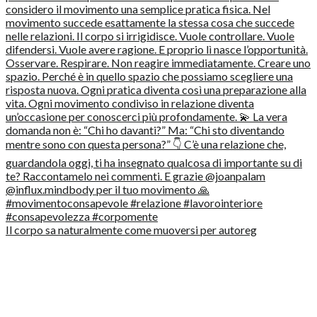
Il corpo sa naturalmente come muoversi per autoreg