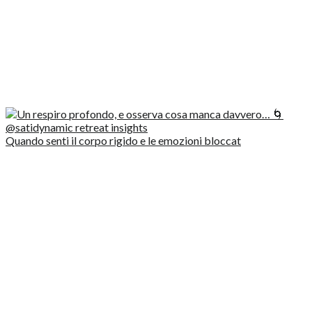
Quando senti il corpo rigido e le emozioni bloccat