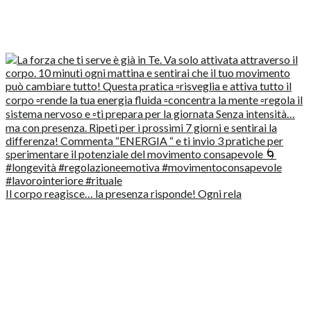
Il corpo reagisce… la presenza risponde! Ogni rela