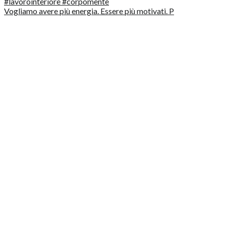
Vogliamo avere più energia. Essere più motivati. P