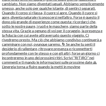
L’energia torna a fluire quando la metti in movime