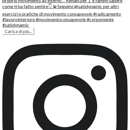
Carica di più...