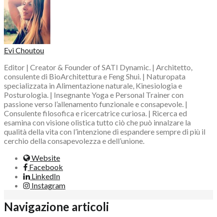
Evi Choutou
Editor | Creator & Founder of SATI Dynamic. | Architetto,
consulente di BioArchitettura e Feng Shui. | Naturopata
specializzata in Alimentazione naturale, Kinesiologia e
Posturologia. | Insegnante Yoga e Personal Trainer con
passione verso l’allenamento funzionale e consapevole. |
Consulente filosofica e ricercatrice curiosa. | Ricerca ed
esamina con visione olistica tutto ciò che può innalzare la
qualità della vita con l’intenzione di espandere sempre di più il
cerchio della consapevolezza e dell’unione.
Website
Facebook
LinkedIn
Instagram
Navigazione articoli