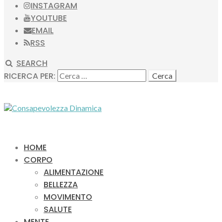
INSTAGRAM
YOUTUBE
EMAIL
RSS
SEARCH
RICERCA PER:
HOME
CORPO
ALIMENTAZIONE
BELLEZZA
MOVIMENTO
SALUTE
MENTE