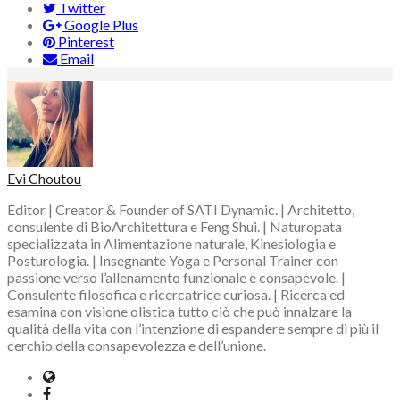
Twitter
Google Plus
Pinterest
Email
Evi Choutou
Editor | Creator & Founder of SATI Dynamic. | Architetto,
consulente di BioArchitettura e Feng Shui. | Naturopata
specializzata in Alimentazione naturale, Kinesiologia e
Posturologia. | Insegnante Yoga e Personal Trainer con
passione verso l’allenamento funzionale e consapevole. |
Consulente filosofica e ricercatrice curiosa. | Ricerca ed
esamina con visione olistica tutto ciò che può innalzare la
qualità della vita con l’intenzione di espandere sempre di più il
cerchio della consapevolezza e dell’unione.
Website
Facebook