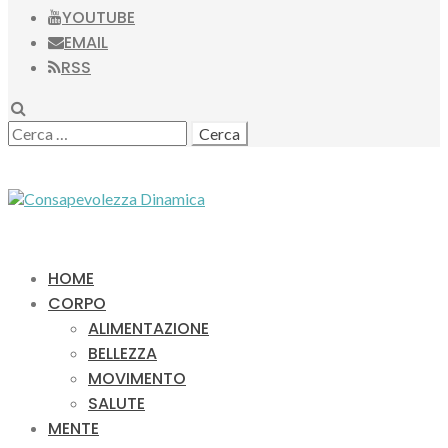
YOUTUBE
EMAIL
RSS
SEARCH
RICERCA
PER:
HOME
CORPO
ALIMENTAZIONE
BELLEZZA
MOVIMENTO
SALUTE
MENTE