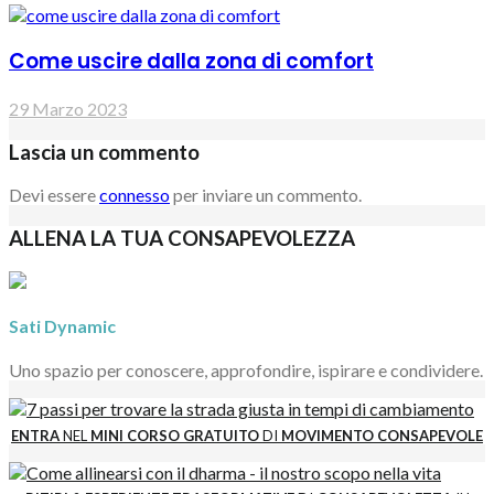
Come uscire dalla zona di comfort
29 Marzo 2023
Lascia un commento
Devi essere
connesso
per inviare un commento.
ALLENA LA TUA CONSAPEVOLEZZA
Sati Dynamic
Uno spazio per conoscere, approfondire, ispirare e condividere.
ENTRA
NEL
MINI CORSO GRATUITO
DI
MOVIMENTO CONSAPEVOLE