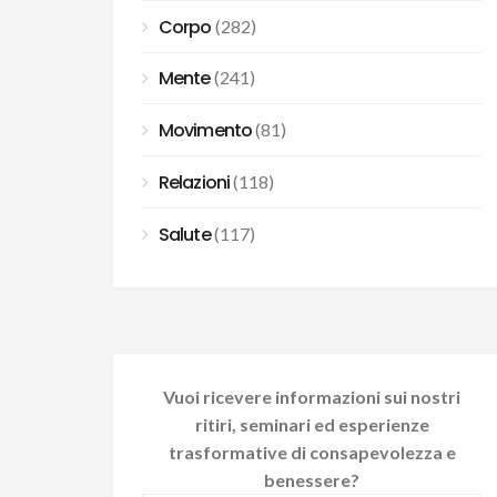
Corpo
(282)
Mente
(241)
Movimento
(81)
Relazioni
(118)
Salute
(117)
Vuoi ricevere informazioni sui nostri
ritiri, seminari ed esperienze
trasformative di consapevolezza e
benessere?