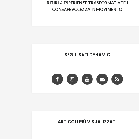
RITIRI
&
ESPERIENZE
TRASFORMATIVE
DI
CONSAPEVOLEZZA
IN
MOVIMENTO
SEGUI SATI DYNAMIC
ARTICOLI PIÙ VISUALIZZATI