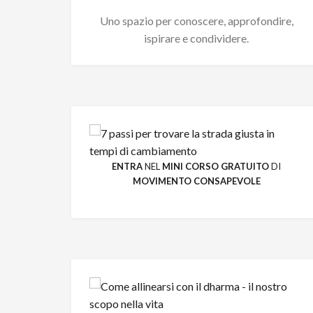
Uno spazio per conoscere, approfondire,
ispirare e condividere.
ENTRA
NEL
MINI CORSO GRATUITO
DI
MOVIMENTO CONSAPEVOLE