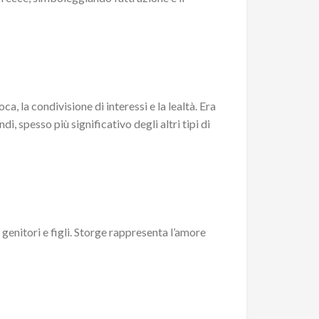
a, la condivisione di interessi e la lealtà. Era
i, spesso più significativo degli altri tipi di
 genitori e figli. Storge rappresenta l’amore