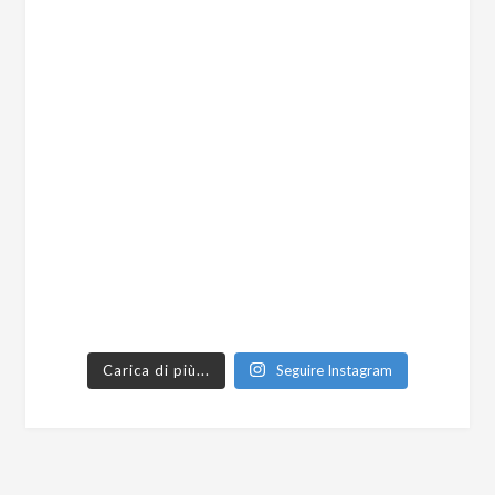
Carica di più...
Seguire Instagram