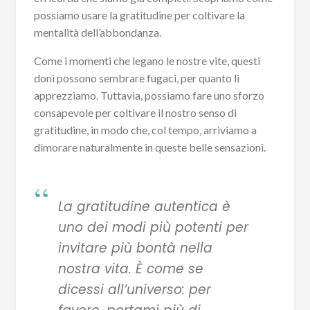
possiamo usare la gratitudine per coltivare la
mentalità dell’abbondanza.
Come i momenti che legano le nostre vite, questi
doni possono sembrare fugaci, per quanto li
apprezziamo. Tuttavia, possiamo fare uno sforzo
consapevole per coltivare il nostro senso di
gratitudine, in modo che, col tempo, arriviamo a
dimorare naturalmente in queste belle sensazioni.
La gratitudine autentica è
uno dei modi più potenti per
invitare più bontà nella
nostra vita. È come se
dicessi all’universo: per