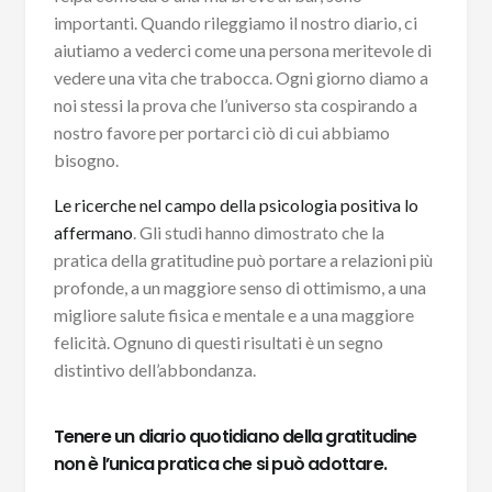
importanti. Quando rileggiamo il nostro diario, ci
aiutiamo a vederci come una persona meritevole di
vedere una vita che trabocca. Ogni giorno diamo a
noi stessi la prova che l’universo sta cospirando a
nostro favore per portarci ciò di cui abbiamo
bisogno.
Le ricerche nel campo della psicologia positiva lo
affermano
. Gli studi hanno dimostrato che la
pratica della gratitudine può portare a relazioni più
profonde, a un maggiore senso di ottimismo, a una
migliore salute fisica e mentale e a una maggiore
felicità. Ognuno di questi risultati è un segno
distintivo dell’abbondanza.
Tenere un diario quotidiano della gratitudine
non è l’unica pratica che si può adottare.