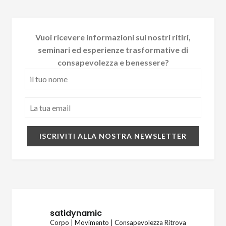
Vuoi ricevere informazioni sui nostri ritiri,
seminari ed esperienze trasformative di
consapevolezza e benessere?
satidynamic
Corpo | Movimento | Consapevolezza
Ritrova