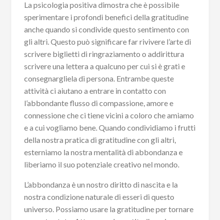
La psicologia positiva dimostra che è possibile
sperimentare i profondi benefici della gratitudine
anche quando si condivide questo sentimento con
gli altri. Questo può significare far rivivere l’arte di
scrivere biglietti di ringraziamento o addirittura
scrivere una lettera a qualcuno per cui si è grati e
consegnargliela di persona. Entrambe queste
attività ci aiutano a entrare in contatto con
l’abbondante flusso di compassione, amore e
connessione che ci tiene vicini a coloro che amiamo
e a cui vogliamo bene. Quando condividiamo i frutti
della nostra pratica di gratitudine con gli altri,
esterniamo la nostra mentalità di abbondanza e
liberiamo il suo potenziale creativo nel mondo.
L’abbondanza è un nostro diritto di nascita e la
nostra condizione naturale di esseri di questo
universo. Possiamo usare la gratitudine per tornare