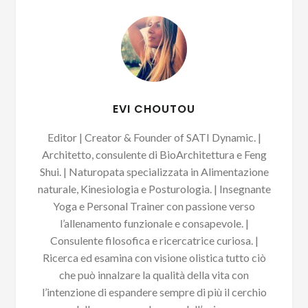
EVI CHOUTOU
Editor | Creator & Founder of SATI Dynamic. |
Architetto, consulente di BioArchitettura e Feng
Shui. | Naturopata specializzata in Alimentazione
naturale, Kinesiologia e Posturologia. | Insegnante
Yoga e Personal Trainer con passione verso
l’allenamento funzionale e consapevole. |
Consulente filosofica e ricercatrice curiosa. |
Ricerca ed esamina con visione olistica tutto ciò
che può innalzare la qualità della vita con
l’intenzione di espandere sempre di più il cerchio