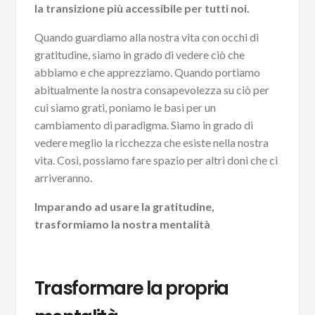
la transizione più accessibile per tutti noi.
Quando guardiamo alla nostra vita con occhi di
gratitudine, siamo in grado di vedere ciò che
abbiamo e che apprezziamo. Quando portiamo
abitualmente la nostra consapevolezza su ciò per
cui siamo grati, poniamo le basi per un
cambiamento di paradigma. Siamo in grado di
vedere meglio la ricchezza che esiste nella nostra
vita. Così, possiamo fare spazio per altri doni che ci
arriveranno.
Imparando ad usare la gratitudine,
trasformiamo la nostra mentalità
Trasformare la propria