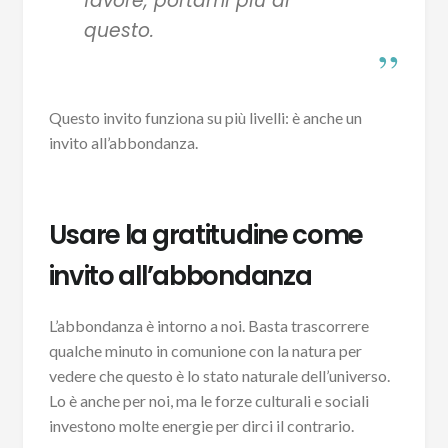
favore, portami più di
questo.
Questo invito funziona su più livelli: è anche un
invito all’abbondanza.
Usare la gratitudine come
invito all’abbondanza
L’abbondanza è intorno a noi. Basta trascorrere
qualche minuto in comunione con la natura per
vedere che questo è lo stato naturale dell’universo.
Lo è anche per noi, ma le forze culturali e sociali
investono molte energie per dirci il contrario.