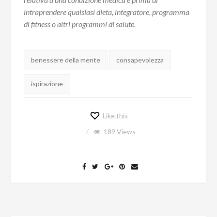
intraprendere qualsiasi dieta, integratore, programma
di fitness o altri programmi di salute.
Tags:
benessere della mente
consapevolezza
ispirazione
Like this
189
Views