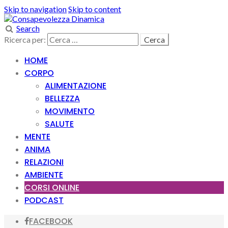
Skip to navigation
Skip to content
Search
Ricerca per:
HOME
CORPO
ALIMENTAZIONE
BELLEZZA
MOVIMENTO
SALUTE
MENTE
ANIMA
RELAZIONI
AMBIENTE
CORSI ONLINE
PODCAST
FACEBOOK