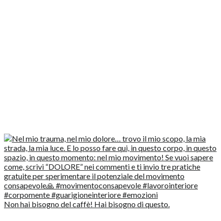
Non hai bisogno del caffè! Hai bisogno di questo.