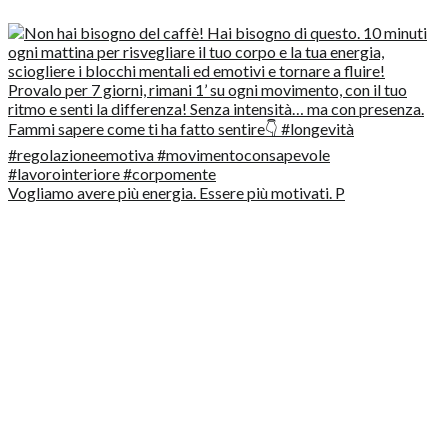
Vogliamo avere più energia. Essere più motivati. P