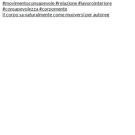
Il corpo sa naturalmente come muoversi per autoreg