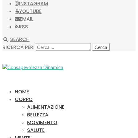
INSTAGRAM
YOUTUBE
EMAIL
RSS
SEARCH
RICERCA PER:
HOME
CORPO
ALIMENTAZIONE
BELLEZZA
MOVIMENTO
SALUTE
MENTE