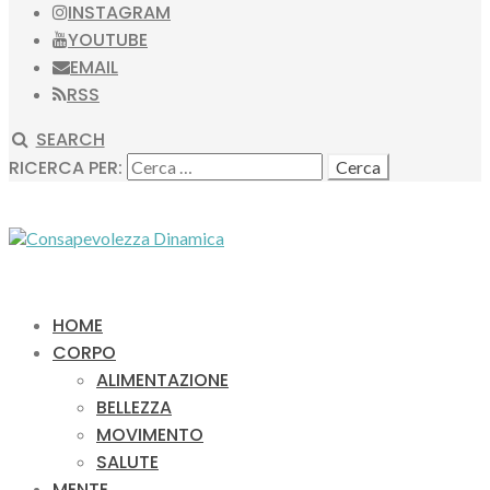
INSTAGRAM
YOUTUBE
EMAIL
RSS
SEARCH
RICERCA PER:
HOME
CORPO
ALIMENTAZIONE
BELLEZZA
MOVIMENTO
SALUTE
MENTE