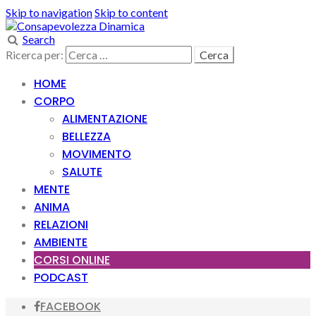
Skip to navigation
Skip to content
Search
Ricerca per:
HOME
CORPO
ALIMENTAZIONE
BELLEZZA
MOVIMENTO
SALUTE
MENTE
ANIMA
RELAZIONI
AMBIENTE
CORSI ONLINE
PODCAST
FACEBOOK