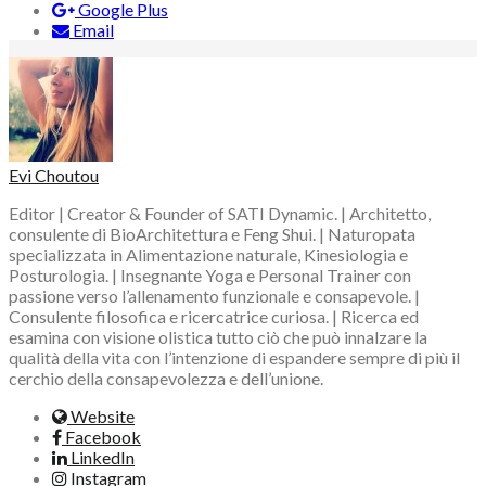
Google Plus
Email
Evi Choutou
Editor | Creator & Founder of SATI Dynamic. | Architetto,
consulente di BioArchitettura e Feng Shui. | Naturopata
specializzata in Alimentazione naturale, Kinesiologia e
Posturologia. | Insegnante Yoga e Personal Trainer con
passione verso l’allenamento funzionale e consapevole. |
Consulente filosofica e ricercatrice curiosa. | Ricerca ed
esamina con visione olistica tutto ciò che può innalzare la
qualità della vita con l’intenzione di espandere sempre di più il
cerchio della consapevolezza e dell’unione.
Website
Facebook
LinkedIn
Instagram