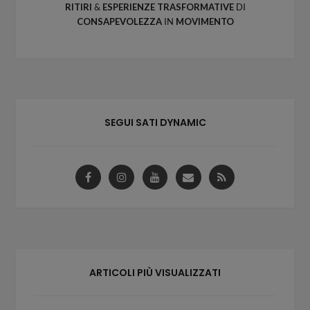
RITIRI
&
ESPERIENZE
TRASFORMATIVE
DI
CONSAPEVOLEZZA
IN
MOVIMENTO
SEGUI SATI DYNAMIC
ARTICOLI PIÙ VISUALIZZATI