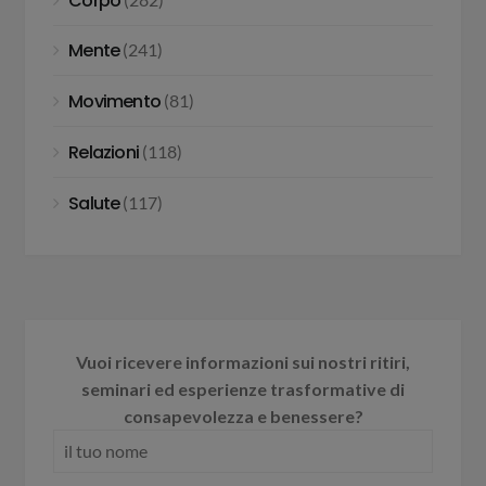
Corpo
Mente
(241)
Movimento
(81)
Relazioni
(118)
Salute
(117)
Vuoi ricevere informazioni sui nostri ritiri,
seminari ed esperienze trasformative di
consapevolezza e benessere?