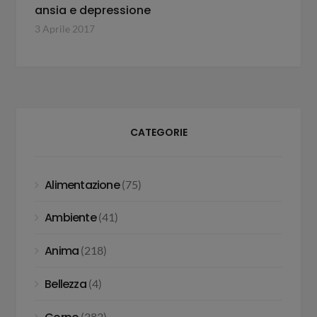
ansia e depressione
3 Aprile 2017
CATEGORIE
Alimentazione
(75)
Ambiente
(41)
Anima
(218)
Bellezza
(4)
(282)