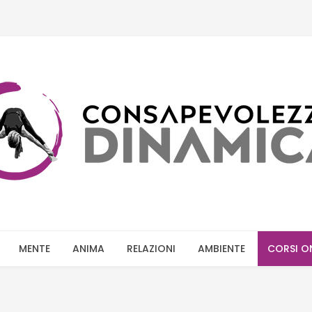
MENTE
ANIMA
RELAZIONI
AMBIENTE
CORSI O