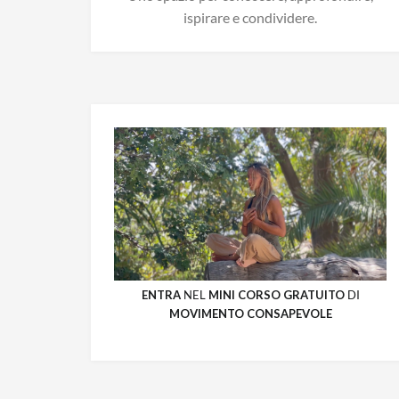
ispirare e condividere.
ENTRA
NEL
MINI CORSO GRATUITO
DI
MOVIMENTO CONSAPEVOLE