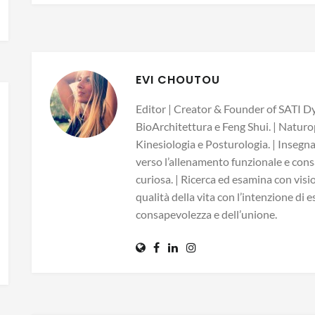
EVI CHOUTOU
Editor | Creator & Founder of SATI Dy
BioArchitettura e Feng Shui. | Naturo
Kinesiologia e Posturologia. | Insegn
verso l’allenamento funzionale e consa
curiosa. | Ricerca ed esamina con visio
qualità della vita con l’intenzione di 
consapevolezza e dell’unione.