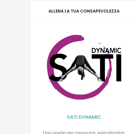
ALLENA LA TUA CONSAPEVOLEZZA
SATI DYNAMIC
Uno spazio per conoscere, approfondire,