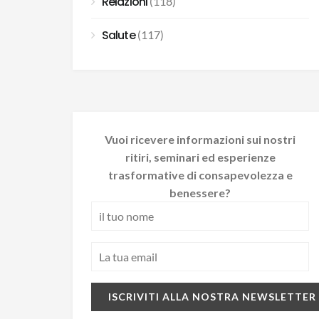
Relazioni
(118)
Salute
(117)
Vuoi ricevere informazioni sui nostri
ritiri, seminari ed esperienze
trasformative di consapevolezza e
benessere?