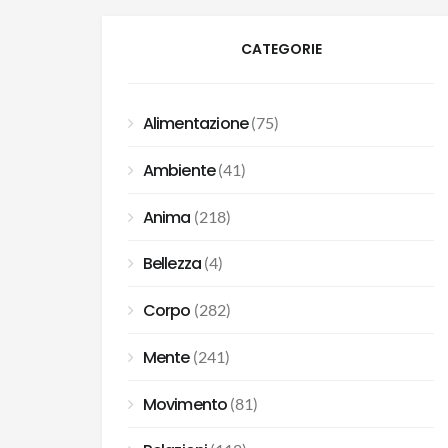
CATEGORIE
Alimentazione
(75)
Ambiente
(41)
Anima
(218)
Bellezza
(4)
Corpo
(282)
Mente
(241)
Movimento
(81)