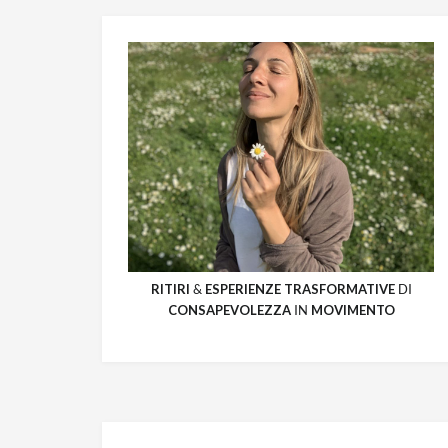
RITIRI
&
ESPERIENZE
TRASFORMATIVE
DI
CONSAPEVOLEZZA
IN
MOVIMENTO