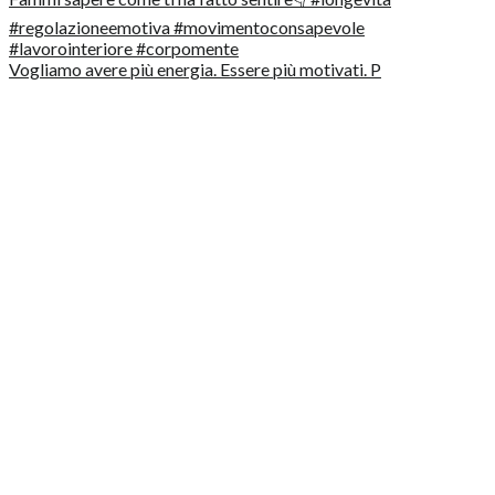
Vogliamo avere più energia. Essere più motivati. P