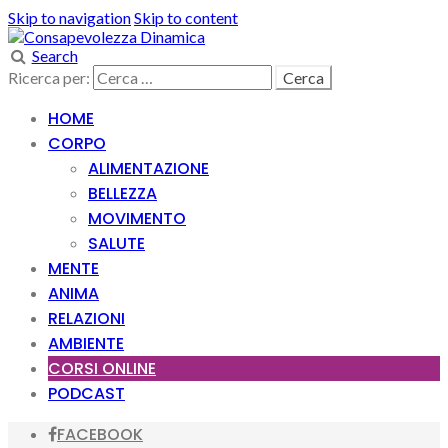
Skip to navigation
Skip to content
Search
Ricerca per:
HOME
CORPO
ALIMENTAZIONE
BELLEZZA
MOVIMENTO
SALUTE
MENTE
ANIMA
RELAZIONI
AMBIENTE
CORSI ONLINE
PODCAST
FACEBOOK