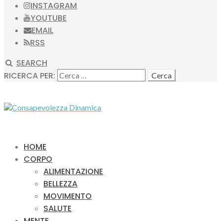
INSTAGRAM
YOUTUBE
EMAIL
RSS
SEARCH
RICERCA PER:
HOME
CORPO
ALIMENTAZIONE
BELLEZZA
MOVIMENTO
SALUTE
MENTE