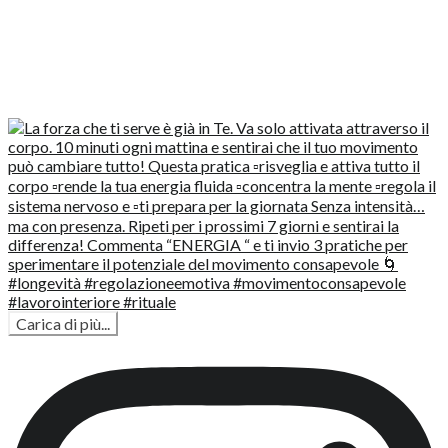
Carica di più...