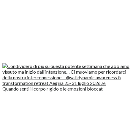
Quando senti il corpo rigido e le emozioni bloccat