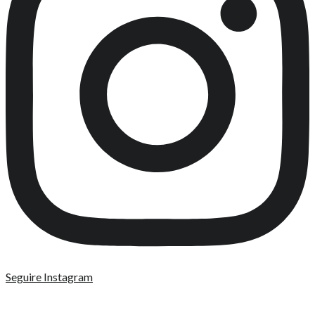
Seguire Instagram