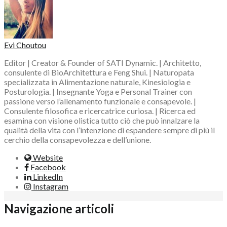
Evi Choutou
Editor | Creator & Founder of SATI Dynamic. | Architetto,
consulente di BioArchitettura e Feng Shui. | Naturopata
specializzata in Alimentazione naturale, Kinesiologia e
Posturologia. | Insegnante Yoga e Personal Trainer con
passione verso l’allenamento funzionale e consapevole. |
Consulente filosofica e ricercatrice curiosa. | Ricerca ed
esamina con visione olistica tutto ciò che può innalzare la
qualità della vita con l’intenzione di espandere sempre di più il
cerchio della consapevolezza e dell’unione.
Website
Facebook
LinkedIn
Instagram
Navigazione articoli