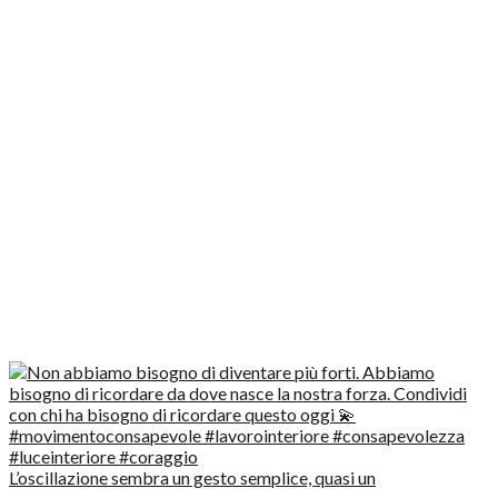
L’oscillazione sembra un gesto semplice, quasi un